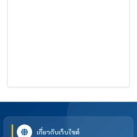
เกี่ยวกับเว็บไซต์