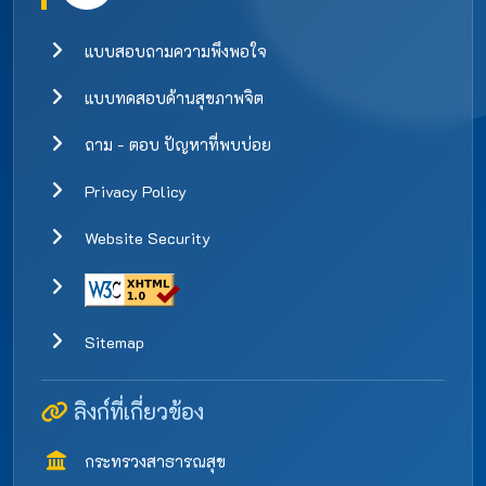
แบบสอบถามความพึงพอใจ
แบบทดสอบด้านสุขภาพจิต
ถาม - ตอบ ปัญหาที่พบบ่อย
Privacy Policy
Website Security
Sitemap
ลิงก์ที่เกี่ยวข้อง
กระทรวงสาธารณสุข