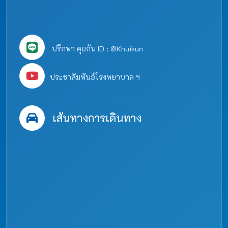
ปรึกษา คุยกัน ID : @Khuikun
ประชาสัมพันธ์โรงพยาบาล ฯ
เส้นทางการเดินทาง