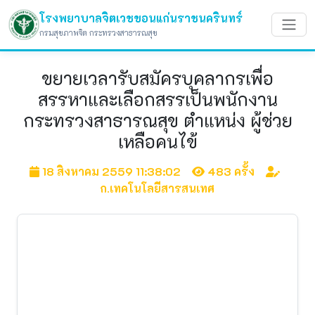
โรงพยาบาลจิตเวชขอนแก่นราชนครินทร์
กรมสุขภาพจิต กระทรวงสาธารณสุข
ขยายเวลารับสมัครบุคลากรเพื่อ
สรรหาและเลือกสรรเป็นพนักงาน
กระทรวงสาธารณสุข ตำแหน่ง ผู้ช่วย
เหลือคนไข้
18 สิงหาคม 2559 11:38:02
483 ครั้ง
ก.เทคโนโลยีสารสนเทศ