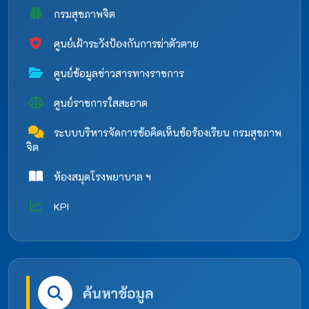
กรมสุขภาพจิต
ศูนย์เฝ้าระวังป้องกันการฆ่าตัวตาย
ศูนย์ข้อมูลข่าวสารทางราชการ
ศูนย์ราชการใสสะอาด
ระบบบริหารจัดการข้อคิดเห็นข้อร้องเรียน กรมสุขภาพ
จิต
ห้องสมุดโรงพยาบาล ฯ
KPI
ค้นหาข้อมูล