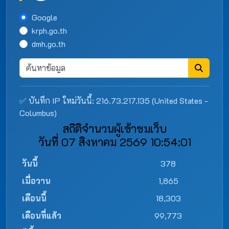
Google
krph.go.th
dmh.go.th
✅ บันทึก IP ใหม่วันนี้: 216.73.217.135 (United States -
Columbus)
สถิติจำนวนผู้เข้าชมเว็บ
วันที่ 07 สิงหาคม 2569 10:54:01
วันนี้
378
เมื่อวาน
1,865
เดือนนี้
18,303
เดือนที่แล้ว
99,773