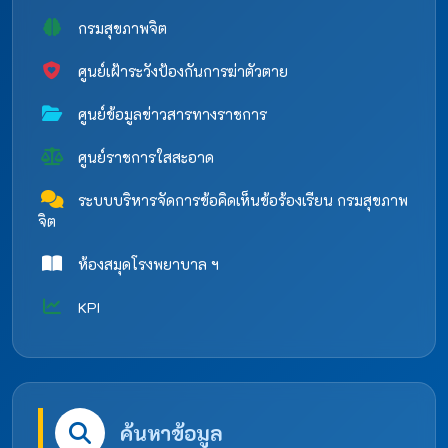
กรมสุขภาพจิต
ศูนย์เฝ้าระวังป้องกันการฆ่าตัวตาย
ศูนย์ข้อมูลข่าวสารทางราชการ
ศูนย์ราชการใสสะอาด
ระบบบริหารจัดการข้อคิดเห็นข้อร้องเรียน กรมสุขภาพ
จิต
ห้องสมุดโรงพยาบาล ฯ
KPI
ค้นหาข้อมูล