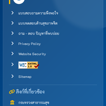
แบบสอบถามความพึงพอใจ
แบบทดสอบด้านสุขภาพจิต
ถาม - ตอบ ปัญหาที่พบบ่อย
Privacy Policy
Website Security
Sitemap
ลิงก์ที่เกี่ยวข้อง
กระทรวงสาธารณสุข