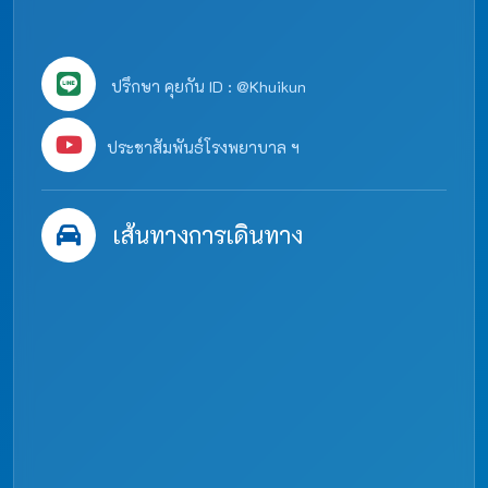
ปรึกษา คุยกัน ID : @Khuikun
ประชาสัมพันธ์โรงพยาบาล ฯ
เส้นทางการเดินทาง