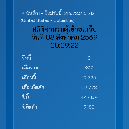
✅ บันทึก IP ใหม่วันนี้: 216.73.216.213
(United States - Columbus)
สถิติจำนวนผู้เข้าชมเว็บ
วันที่ 08 สิงหาคม 2569
00:09:22
วันนี้
3
เมื่อวาน
922
เดือนนี้
19,225
เดือนที่แล้ว
99,773
ปีนี้
447,139
ปีที่แล้ว
7,180