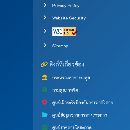
Privacy Policy
Website Security
Sitemap
ลิงก์ที่เกี่ยวข้อง
กระทรวงสาธารณสุข
กรมสุขภาพจิต
ศูนย์เฝ้าระวังป้องกันการฆ่าตัวตาย
ศูนย์ข้อมูลข่าวสารทางราชการ
ศูนย์ราชการใสสะอาด