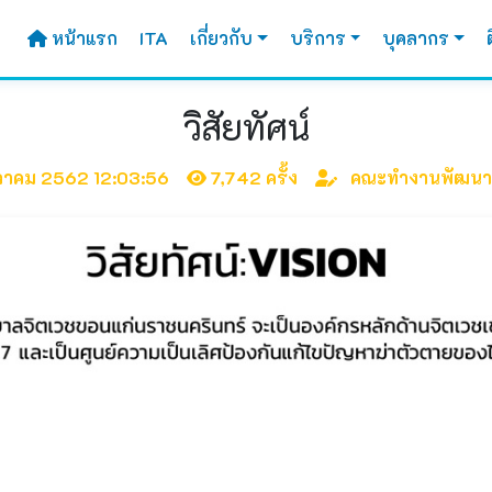
หน้าแรก
ITA
เกี่ยวกับ
บริการ
บุคลากร
วิสัยทัศน์
ุลาคม 2562 12:03:56
7,742 ครั้ง
คณะทำงานพัฒนาเ