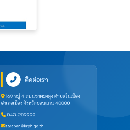
ติดต่อเรา
169 หมู่ 4 ถนนชาตะผดุง ตำบลในเมือง
อำเภอเมือง จังหวัดขอนแก่น 40000
043-209999
saraban@krph.go.th