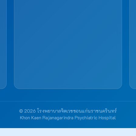
© 2026 โรงพยาบาลจิตเวชขอนแก่นราชนครินทร์
Khon Kaen Rajanagarindra Psychiatric Hospital