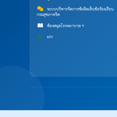
ระบบบริหารจัดการข้อคิดเห็นข้อร้องเรียน
กรมสุขภาพจิต
ห้องสมุดโรงพยาบาล ฯ
KPI