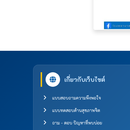
เกี่ยวกับเว็บไซต์
แบบสอบถามความพึงพอใจ
แบบทดสอบด้านสุขภาพจิต
ถาม - ตอบ ปัญหาที่พบบ่อย