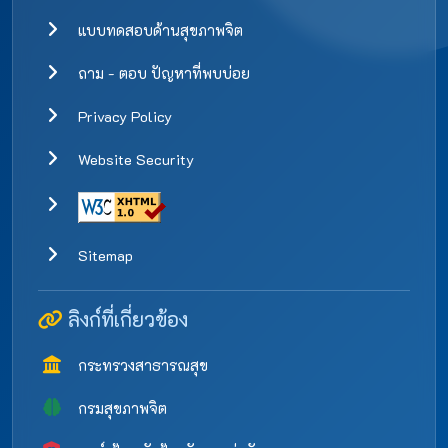
แบบทดสอบด้านสุขภาพจิต
ถาม - ตอบ ปัญหาที่พบบ่อย
Privacy Policy
Website Security
Sitemap
ลิงก์ที่เกี่ยวข้อง
กระทรวงสาธารณสุข
กรมสุขภาพจิต