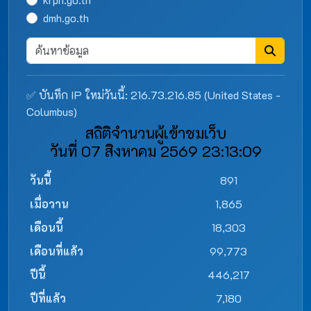
dmh.go.th
✅ บันทึก IP ใหม่วันนี้: 216.73.216.85 (United States -
Columbus)
สถิติจำนวนผู้เข้าชมเว็บ
วันที่ 07 สิงหาคม 2569 23:13:09
วันนี้
891
เมื่อวาน
1,865
เดือนนี้
18,303
เดือนที่แล้ว
99,773
ปีนี้
446,217
ปีที่แล้ว
7,180