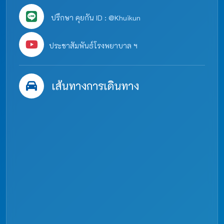
ปรึกษา คุยกัน ID : @Khuikun
ประชาสัมพันธ์โรงพยาบาล ฯ
เส้นทางการเดินทาง