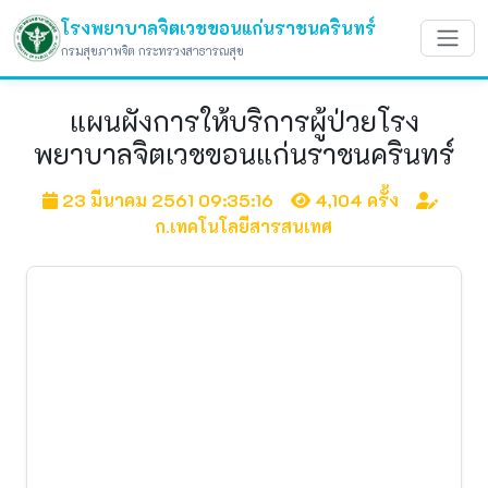
โรงพยาบาลจิตเวชขอนแก่นราชนครินทร์
กรมสุขภาพจิต กระทรวงสาธารณสุข
แผนผังการให้บริการผู้ป่วยโรง
พยาบาลจิตเวชขอนแก่นราชนครินทร์
23 มีนาคม 2561 09:35:16
4,104 ครั้ง
ก.เทคโนโลยีสารสนเทศ