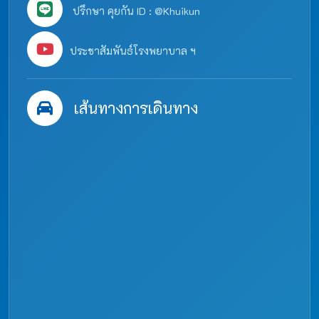
ปรึกษา คุยกัน ID : @Khuikun
ประชาสัมพันธ์โรงพยาบาล ฯ
เส้นทางการเดินทาง