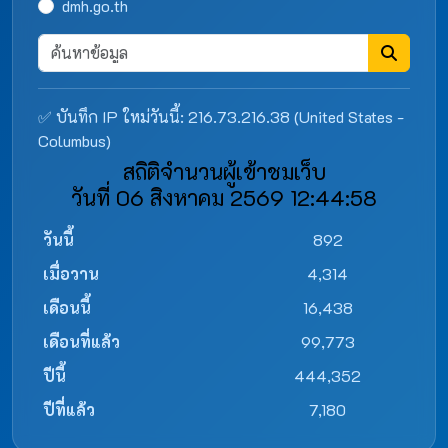
dmh.go.th
✅ บันทึก IP ใหม่วันนี้: 216.73.216.38 (United States -
Columbus)
สถิติจำนวนผู้เข้าชมเว็บ
วันที่ 06 สิงหาคม 2569 12:44:58
วันนี้
892
เมื่อวาน
4,314
เดือนนี้
16,438
เดือนที่แล้ว
99,773
ปีนี้
444,352
ปีที่แล้ว
7,180