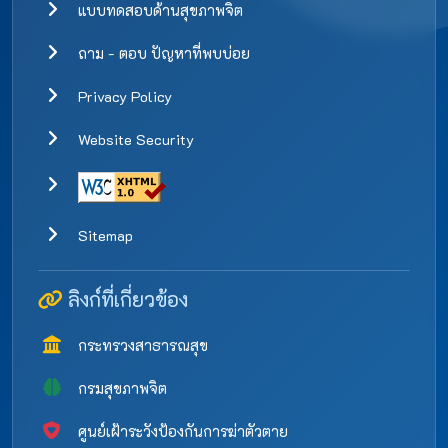
แบบทดสอบด้านสุขภาพจิต
ถาม - ตอบ ปัญหาที่พบบ่อย
Privacy Policy
Website Security
Sitemap
ลิงก์ที่เกี่ยวข้อง
กระทรวงสาธารณสุข
กรมสุขภาพจิต
ศูนย์เฝ้าระวังป้องกันการฆ่าตัวตาย