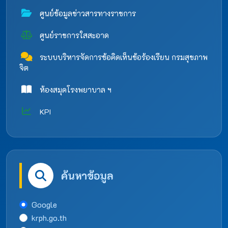
ศูนย์ข้อมูลข่าวสารทางราชการ
ศูนย์ราชการใสสะอาด
ระบบบริหารจัดการข้อคิดเห็นข้อร้องเรียน กรมสุขภาพ
จิต
ห้องสมุดโรงพยาบาล ฯ
KPI
ค้นหาข้อมูล
Google
krph.go.th