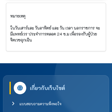
หมายเหตุ
ในวันเสาร์และ วันอาทิตย์ และ วัน เวลา นอกราชการ จะ
มีแพทย์เวร ประจำการตลอด 24 ช.ม เพื่อรองรับผู้ป่วย
จิตเวชฉุกเฉิน
เกี่ยวกับเว็บไซต์
แบบสอบถามความพึงพอใจ