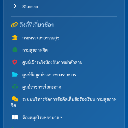
Sitemap
ลิงก์ที่เกี่ยวข้อง
กระทรวงสาธารณสุข
กรมสุขภาพจิต
ศูนย์เฝ้าระวังป้องกันการฆ่าตัวตาย
ศูนย์ข้อมูลข่าวสารทางราชการ
ศูนย์ราชการใสสะอาด
ระบบบริหารจัดการข้อคิดเห็นข้อร้องเรียน กรมสุขภาพ
จิต
ห้องสมุดโรงพยาบาล ฯ