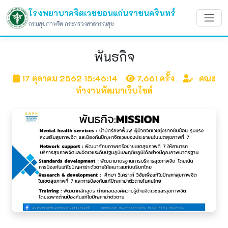
โรงพยาบาลจิตเวชขอนแก่นราชนครินทร์
กรมสุขภาพจิต กระทรวงสาธารณสุข
พันธกิจ
17 ตุลาคม 2562 15:46:14
7,661 ครั้ง
คณะ
ทำงานพัฒนาเว็บไซต์