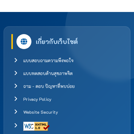
เกี่ยวกับเว็บไซต์
แบบสอบถามความพึงพอใจ
แบบทดสอบด้านสุขภาพจิต
ถาม - ตอบ ปัญหาที่พบบ่อย
Privacy Policy
Website Security