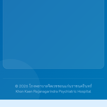
© 2026 โรงพยาบาลจิตเวชขอนแก่นราชนครินทร์
Khon Kaen Rajanagarindra Psychiatric Hospital