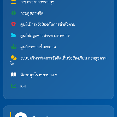
กระทรวงสาธารณสุข
กรมสุขภาพจิต
ศูนย์เฝ้าระวังป้องกันการฆ่าตัวตาย
ศูนย์ข้อมูลข่าวสารทางราชการ
ศูนย์ราชการใสสะอาด
ระบบบริหารจัดการข้อคิดเห็นข้อร้องเรียน กรมสุขภาพ
จิต
ห้องสมุดโรงพยาบาล ฯ
KPI