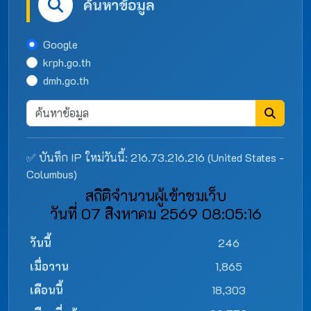
ค้นหาข้อมูล
Google
krph.go.th
dmh.go.th
✅ บันทึก IP ใหม่วันนี้: 216.73.216.216 (United States -
Columbus)
สถิติจำนวนผู้เข้าชมเว็บ
วันที่ 07 สิงหาคม 2569 08:05:16
วันนี้
246
เมื่อวาน
1,865
เดือนนี้
18,303