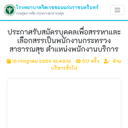
โรงพยาบาลจิตเวชขอนแก่นราชนครินทร์
กรมสุขภาพจิต กระทรวงสาธารณสุข
ประกาศรับสมัครบุคคลเพื่อสรรหาและ
เลือกสรรเป็นพนักงานกระทรวง
สาธารณสุข ตำแหน่งพนักงานบริการ
15 กรกฎาคม 2559 10:43:16
517 ครั้ง
ฝ่าย
บริหารทั่วไป