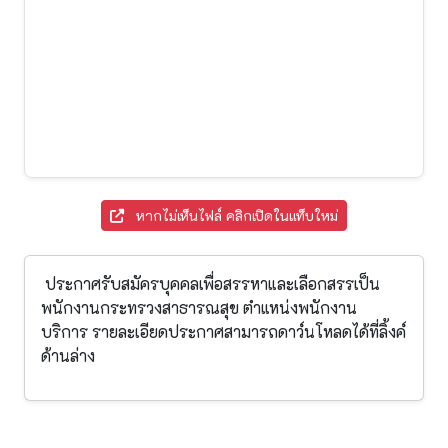
หากไม่เห็นไฟล์ คลิกเปิดในแท็บใหม่
ประกาศรับสมัครบุคคลเพื่อสรรหาและเลือกสรรเป็น
พนักงานกระทรวงสาธารณสุข ตำแหน่งพนักงาน
บริการ รายละเอียดประกาศสามารถดาว์นโหลดได้ที่ลิ้งค์
ด้านล่าง