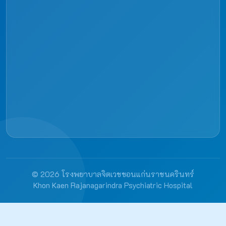
© 2026 โรงพยาบาลจิตเวชขอนแก่นราชนครินทร์
Khon Kaen Rajanagarindra Psychiatric Hospital