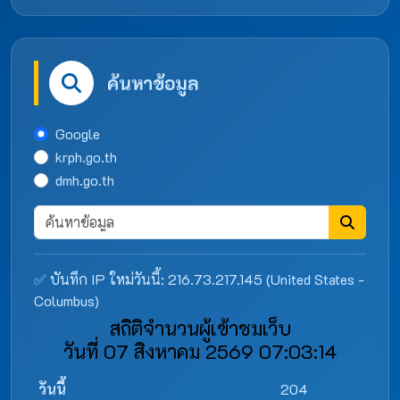
ค้นหาข้อมูล
Google
krph.go.th
dmh.go.th
✅ บันทึก IP ใหม่วันนี้: 216.73.217.145 (United States -
Columbus)
สถิติจำนวนผู้เข้าชมเว็บ
วันที่ 07 สิงหาคม 2569 07:03:14
วันนี้
204