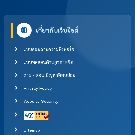
เกี่ยวกับเว็บไซต์
แบบสอบถามความพึงพอใจ
แบบทดสอบด้านสุขภาพจิต
ถาม - ตอบ ปัญหาที่พบบ่อย
Privacy Policy
Website Security
Sitemap