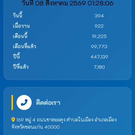
วันที่ 08 สิงหาคม 2569 01:28:06
วันนี้
394
เมื่อวาน
922
เดือนนี้
19,225
เดือนที่แล้ว
99,773
ปีนี้
447,139
ปีที่แล้ว
7,180
ติดต่อเรา
169 หมู่ 4 ถนนชาตะผดุง ตำบลในเมือง อำเภอเมือง
จังหวัดขอนแก่น 40000