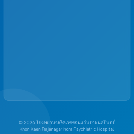
© 2026 โรงพยาบาลจิตเวชขอนแก่นราชนครินทร์
Khon Kaen Rajanagarindra Psychiatric Hospital