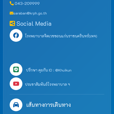
043-209999
saraban@krph.go.th
Social Media
โรงพยาบาลจิตเวชขอนแก่นราชนครินทร์(เพจ)
ปรึกษา คุยกัน ID : @Khuikun
ประชาสัมพันธ์โรงพยาบาล ฯ
เส้นทางการเดินทาง