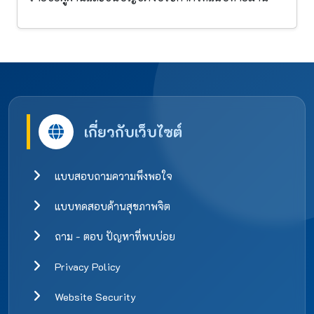
เกี่ยวกับเว็บไซต์
แบบสอบถามความพึงพอใจ
แบบทดสอบด้านสุขภาพจิต
ถาม - ตอบ ปัญหาที่พบบ่อย
Privacy Policy
Website Security