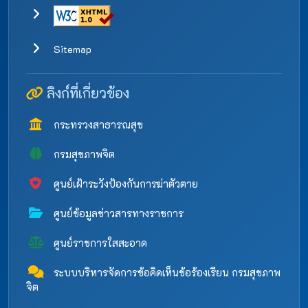
Sitemap
ลิงก์ที่เกี่ยวข้อง
กระทรวงสาธารณสุข
กรมสุขภาพจิต
ศูนย์เฝ้าระวังป้องกันการฆ่าตัวตาย
ศูนย์ข้อมูลข่าวสารทางราชการ
ศูนย์ราชการใสสะอาด
ระบบบริหารจัดการข้อคิดเห็นข้อร้องเรียน กรมสุขภาพ
จิต