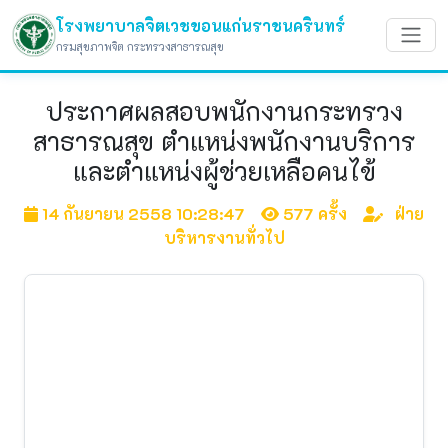
โรงพยาบาลจิตเวชขอนแก่นราชนครินทร์
กรมสุขภาพจิต กระทรวงสาธารณสุข
ประกาศผลสอบพนักงานกระทรวง
สาธารณสุข ตำแหน่งพนักงานบริการ
และตำแหน่งผู้ช่วยเหลือคนไข้
14 กันยายน 2558 10:28:47
577 ครั้ง
ฝ่าย
บริหารงานทั่วไป