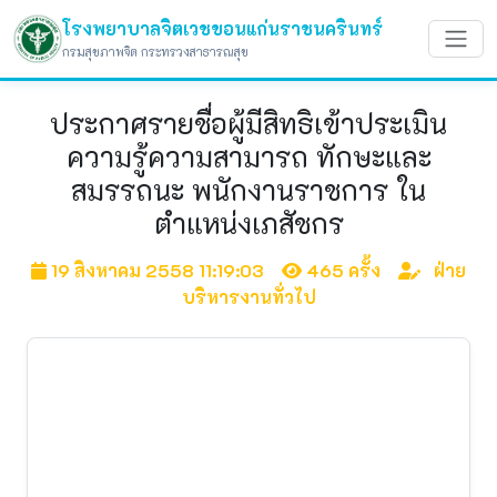
โรงพยาบาลจิตเวชขอนแก่นราชนครินทร์
กรมสุขภาพจิต กระทรวงสาธารณสุข
ประกาศรายชื่อผู้มีสิทธิเข้าประเมิน
ความรู้ความสามารถ ทักษะและ
สมรรถนะ พนักงานราชการ ใน
ตำแหน่งเภสัชกร
19 สิงหาคม 2558 11:19:03
465 ครั้ง
ฝ่าย
บริหารงานทั่วไป