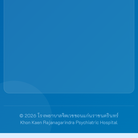
© 2026 โรงพยาบาลจิตเวชขอนแก่นราชนครินทร์
Khon Kaen Rajanagarindra Psychiatric Hospital