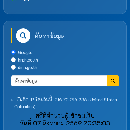
ค้นหาข้อมูล
Google
krph.go.th
dmh.go.th
✅ บันทึก IP ใหม่วันนี้: 216.73.216.236 (United States
- Columbus)
สถิติจำนวนผู้เข้าชมเว็บ
วันที่ 07 สิงหาคม 2569 20:35:03