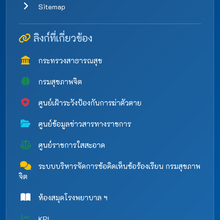
Sitemap
ลิงก์ที่เกี่ยวข้อง
กระทรวงสาธารณสุข
กรมสุขภาพจิต
ศูนย์เฝ้าระวังป้องกันการฆ่าตัวตาย
ศูนย์ข้อมูลข่าวสารทางราชการ
ศูนย์ราชการใสสะอาด
ระบบบริหารจัดการข้อคิดเห็นข้อร้องเรียน กรมสุขภาพ
จิต
ห้องสมุดโรงพยาบาล ฯ
KPI