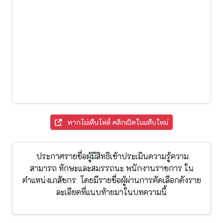
หากไม่เห็นไฟล์ คลิกเปิดในแท็บใหม่
ประกาศรายชื่อผู้มีสิทธิเข้าประเมินความรู้ความ
สามารถ ทักษะและสมรรถนะ พนักงานราชการ ใน
ตำแหน่งเภสัชกร โดยมีรายชื่อผู้ผ่านการคัดเลือกดังราย
ละเอียดที่แนบท้ายมาในบทความนี้