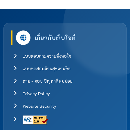
เกี่ยวกับเว็บไซต์
แบบสอบถามความพึงพอใจ
แบบทดสอบด้านสุขภาพจิต
ถาม - ตอบ ปัญหาที่พบบ่อย
Privacy Policy
Website Security