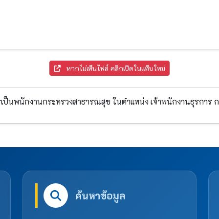
หากไม่เห็นไฟล์ คลิกเปิดในแท็บใหม่
เป็นพนักงานกระทรวงสาธารณสุข ในตำแหน่ง เจ้าพนักงานธุรการ กล
ค้นหาข้อมูล