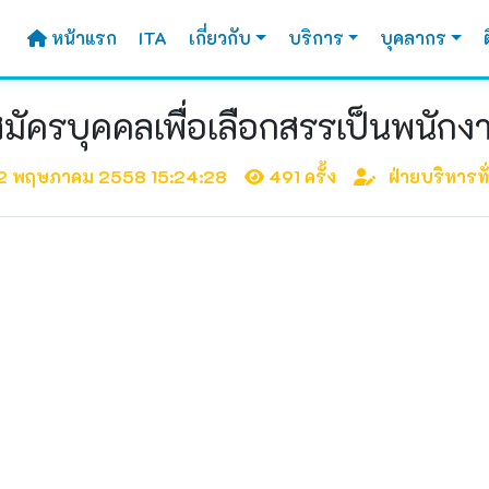
หน้าแรก
ITA
เกี่ยวกับ
บริการ
บุคลากร
ัครบุคคลเพื่อเลือกสรรเป็นพนั
2 พฤษภาคม 2558 15:24:28
491 ครั้ง
ฝ่ายบริหารทั