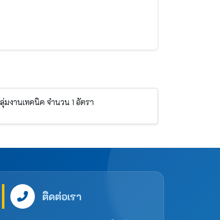
ุ่มงานเทคนิค จำนวน 1 อัตรา
ติดต่อเรา