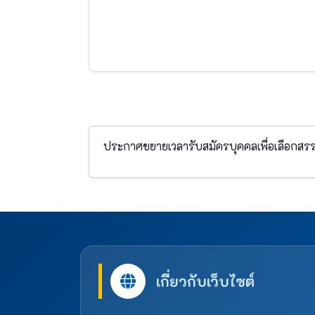
ประกาศขยายเวลารับสมัครบุคคลเพื่อเลือกสรร
เกี่ยวกับเว็บไซต์