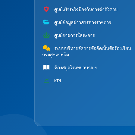
ศูนย์เฝ้าระวังป้องกันการฆ่าตัวตาย
ศูนย์ข้อมูลข่าวสารทางราชการ
ศูนย์ราชการใสสะอาด
ระบบบริหารจัดการข้อคิดเห็นข้อร้องเรียน
กรมสุขภาพจิต
ห้องสมุดโรงพยาบาล ฯ
KPI