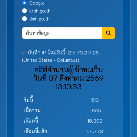
Google
krph.go.th
dmh.go.th
✅ บันทึก IP ใหม่วันนี้: 216.73.217.25
(United States - Columbus)
สถิติจำนวนผู้เข้าชมเว็บ
วันที่ 07 สิงหาคม 2569
13:10:33
วันนี้
513
เมื่อวาน
1,865
เดือนนี้
18,303
เดือนที่แล้ว
99,773