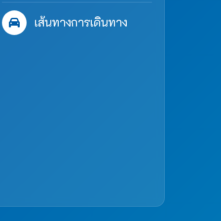
เส้นทางการเดินทาง