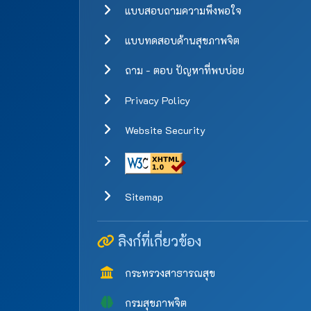
แบบสอบถามความพึงพอใจ
แบบทดสอบด้านสุขภาพจิต
ถาม - ตอบ ปัญหาที่พบบ่อย
Privacy Policy
Website Security
Sitemap
ลิงก์ที่เกี่ยวข้อง
กระทรวงสาธารณสุข
กรมสุขภาพจิต