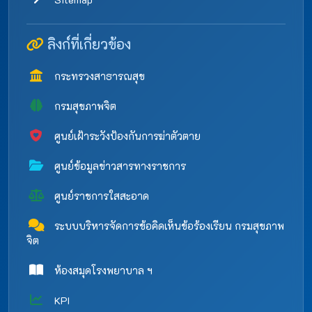
ลิงก์ที่เกี่ยวข้อง
กระทรวงสาธารณสุข
กรมสุขภาพจิต
ศูนย์เฝ้าระวังป้องกันการฆ่าตัวตาย
ศูนย์ข้อมูลข่าวสารทางราชการ
ศูนย์ราชการใสสะอาด
ระบบบริหารจัดการข้อคิดเห็นข้อร้องเรียน กรมสุขภาพ
จิต
ห้องสมุดโรงพยาบาล ฯ
KPI