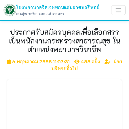
โรงพยาบาลจิตเวชขอนแก่นราชนครินทร์
กรมสุขภาพจิต กระทรวงสาธารณสุข
ประกาศรับสมัครบุคคลเพื่อเลือกสรร
เป็นพนักงานกระทรวงสาธารณสุข ใน
ตำแหน่งพยาบาลวิชาชีพ
6 พฤษภาคม 2558 11:07:31
488 ครั้ง
ฝ่าย
บริหารทั่วไป