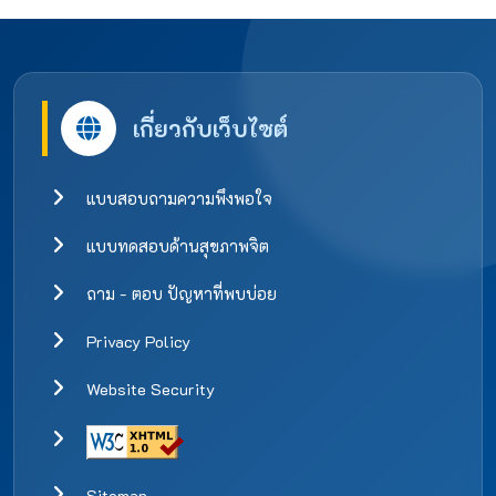
เกี่ยวกับเว็บไซต์
แบบสอบถามความพึงพอใจ
แบบทดสอบด้านสุขภาพจิต
ถาม - ตอบ ปัญหาที่พบบ่อย
Privacy Policy
Website Security
Sitemap