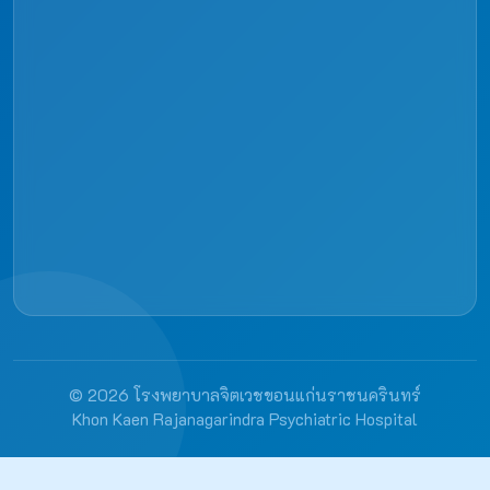
© 2026 โรงพยาบาลจิตเวชขอนแก่นราชนครินทร์
Khon Kaen Rajanagarindra Psychiatric Hospital