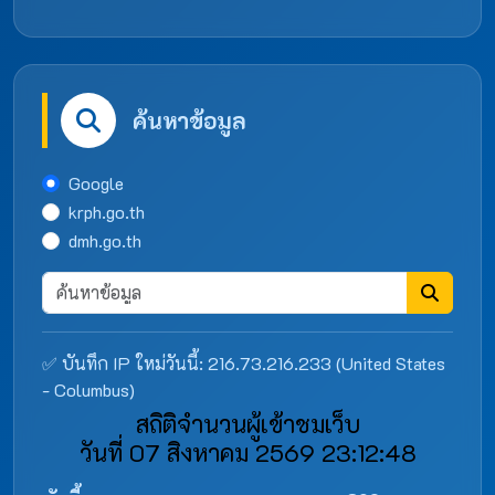
ค้นหาข้อมูล
Google
krph.go.th
dmh.go.th
✅ บันทึก IP ใหม่วันนี้: 216.73.216.233 (United States
- Columbus)
สถิติจำนวนผู้เข้าชมเว็บ
วันที่ 07 สิงหาคม 2569 23:12:48