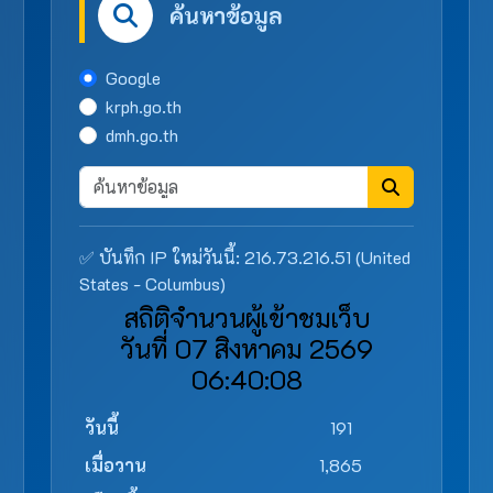
ค้นหาข้อมูล
Google
krph.go.th
dmh.go.th
✅ บันทึก IP ใหม่วันนี้: 216.73.216.51 (United
States - Columbus)
สถิติจำนวนผู้เข้าชมเว็บ
วันที่ 07 สิงหาคม 2569
06:40:08
วันนี้
191
เมื่อวาน
1,865