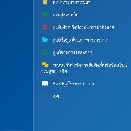
กระทรวงสาธารณสุข
กรมสุขภาพจิต
ศูนย์เฝ้าระวังป้องกันการฆ่าตัวตาย
ศูนย์ข้อมูลข่าวสารทางราชการ
ศูนย์ราชการใสสะอาด
ระบบบริหารจัดการข้อคิดเห็นข้อร้องเรียน
กรมสุขภาพจิต
ห้องสมุดโรงพยาบาล ฯ
KPI