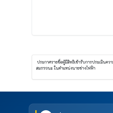
ประกาศรายชื่อผู้มีสิทธิเข้ารับการประเมิน
สมรรถนะ ในตำแหน่งนายช่างไฟฟ้า