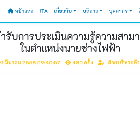
หน้าแรก
ITA
เกี่ยวกับ
บริการ
บุคลากร
ิเข้ารับการประเมินความรู้ความส
ในตำแหน่งนายช่างไฟฟ้า
9 มีนาคม 2558 09:40:57
480 ครั้ง
ฝ่ายบริหารทั่