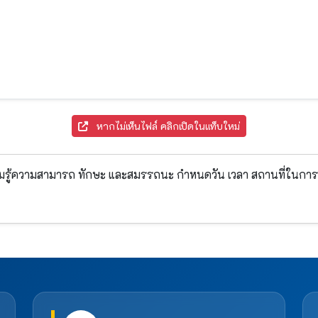
หากไม่เห็นไฟล์ คลิกเปิดในแท็บใหม่
ความรู้ความสามารถ ทักษะ และสมรรถนะ กำหนดวัน เวลา สถานที่ในกา