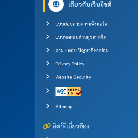
เกี่ยวกับเว็บไซต์
แบบสอบถามความพึงพอใจ
แบบทดสอบด้านสุขภาพจิต
ถาม - ตอบ ปัญหาที่พบบ่อย
Privacy Policy
Website Security
Sitemap
ลิงก์ที่เกี่ยวข้อง