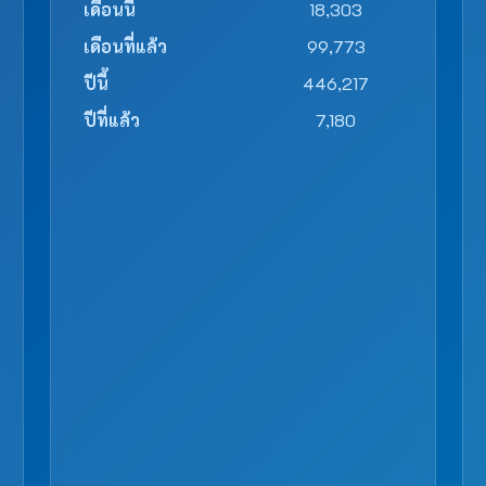
เดือนนี้
18,303
เดือนที่แล้ว
99,773
ปีนี้
446,217
ปีที่แล้ว
7,180