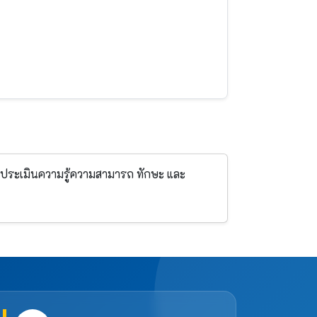
รประเมินความรู้ความสามารถ ทักษะ และ