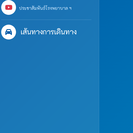
ประชาสัมพันธ์โรงพยาบาล ฯ
เส้นทางการเดินทาง