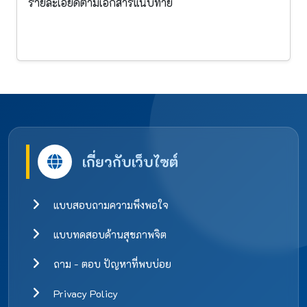
รายละเอียดตามเอกสารแนบท้าย
เกี่ยวกับเว็บไซต์
แบบสอบถามความพึงพอใจ
แบบทดสอบด้านสุขภาพจิต
ถาม - ตอบ ปัญหาที่พบบ่อย
Privacy Policy