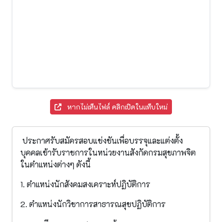
หากไม่เห็นไฟล์ คลิกเปิดในแท็บใหม่
ประกาศรับสมัครสอบแข่งขันเพื่อบรรจุและแต่งตั้ง
บุคคลเข้ารับราชการในหน่วยงานสังกัดกรมสุขภาพจิต
ในตำแหน่งต่างๆ ดังนี้
1. ตำแหน่งนักสังคมสงเคราะห์ปฏิบัติการ
2. ตำแหน่งนักวิชาการสาธารณสุขปฏิบัติการ