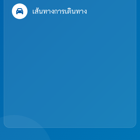
เส้นทางการเดินทาง