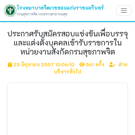
โรงพยาบาลจิตเวชขอนแก่นราชนครินทร์
กรมสุขภาพจิต กระทรวงสาธารณสุข
ประกาศรับสมัครสอบแข่งขันเพื่อบรรจุ
และแต่งตั้งบุคคลเข้ารับราชการใน
หน่วยงานสังกัดกรมสุขภาพจิต
23 มิถุนายน 2557 10:06:10
561 ครั้ง
ฝ่าย
บริหารทั่วไป