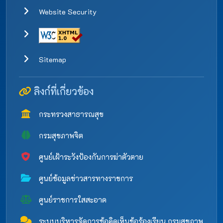
Website Security
Sitemap
ลิงก์ที่เกี่ยวข้อง
กระทรวงสาธารณสุข
กรมสุขภาพจิต
ศูนย์เฝ้าระวังป้องกันการฆ่าตัวตาย
ศูนย์ข้อมูลข่าวสารทางราชการ
ศูนย์ราชการใสสะอาด
ระบบบริหารจัดการข้อคิดเห็นข้อร้องเรียน กรมสุขภาพ