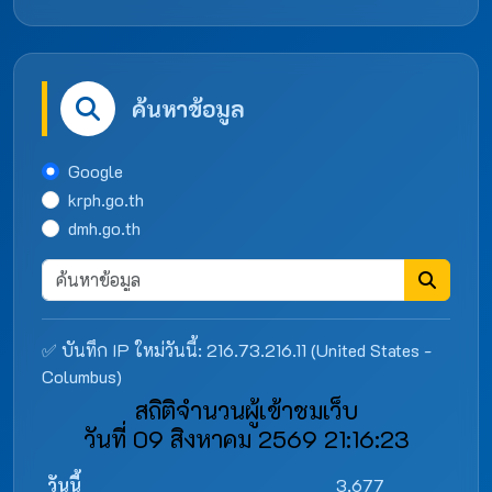
ค้นหาข้อมูล
Google
krph.go.th
dmh.go.th
✅ บันทึก IP ใหม่วันนี้: 216.73.216.11 (United States -
Columbus)
สถิติจำนวนผู้เข้าชมเว็บ
วันที่ 09 สิงหาคม 2569 21:16:23
วันนี้
3,677