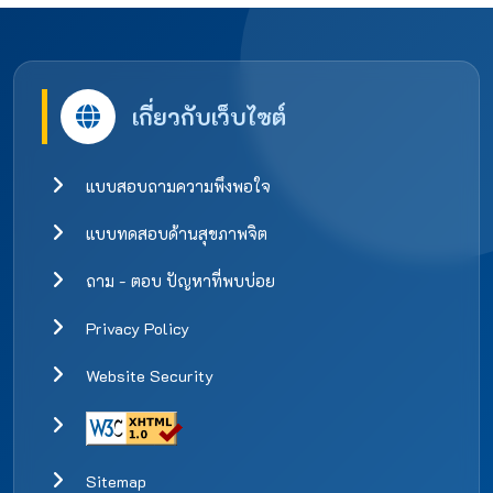
เกี่ยวกับเว็บไซต์
แบบสอบถามความพึงพอใจ
แบบทดสอบด้านสุขภาพจิต
ถาม - ตอบ ปัญหาที่พบบ่อย
Privacy Policy
Website Security
Sitemap