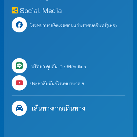
Social Media
โรงพยาบาลจิตเวชขอนแก่นราชนครินทร์(เพจ)
ปรึกษา คุยกัน ID : @Khuikun
ประชาสัมพันธ์โรงพยาบาล ฯ
เส้นทางการเดินทาง