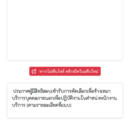
หากไม่เห็นไฟล์ คลิกเปิดในแท็บใหม่
ประกาศผู้มีสิทธิสอบเข้ารับการคัดเลือกเพื่อจ้างเหมา
บริการบุคคลภายนอกเพื่อปฏิบัติงานในตำหน่งพนักงาน
บริการ (ตามรายละเอียดที่แนบ)