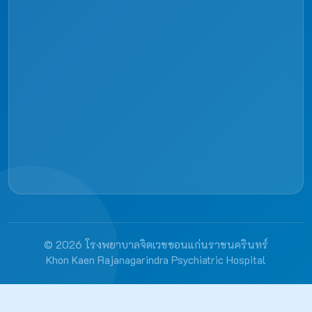
© 2026 โรงพยาบาลจิตเวชขอนแก่นราชนครินทร์
Khon Kaen Rajanagarindra Psychiatric Hospital