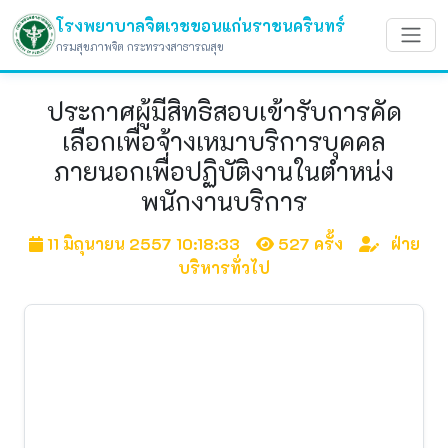
โรงพยาบาลจิตเวชขอนแก่นราชนครินทร์
กรมสุขภาพจิต กระทรวงสาธารณสุข
ประกาศผู้มีสิทธิสอบเข้ารับการคัด
เลือกเพื่อจ้างเหมาบริการบุคคล
ภายนอกเพื่อปฏิบัติงานในตำหน่ง
พนักงานบริการ
11 มิถุนายน 2557 10:18:33
527 ครั้ง
ฝ่าย
บริหารทั่วไป