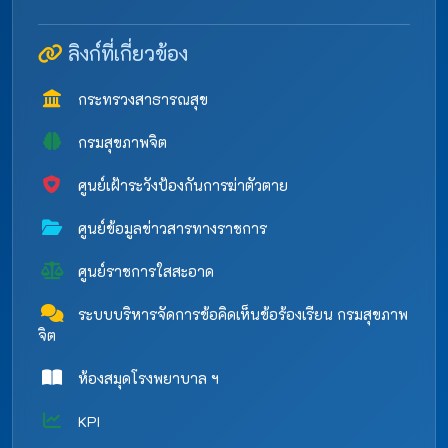
ลิงก์ที่เกี่ยวข้อง
กระทรวงสาธารณสุข
กรมสุขภาพจิต
ศูนย์เฝ้าระวังป้องกันการฆ่าตัวตาย
ศูนย์ข้อมูลข่าวสารทางราชการ
ศูนย์ราชการใสสะอาด
ระบบบริหารจัดการข้อคิดเห็นข้อร้องเรียน กรมสุขภาพ
จิต
ห้องสมุดโรงพยาบาล ฯ
KPI