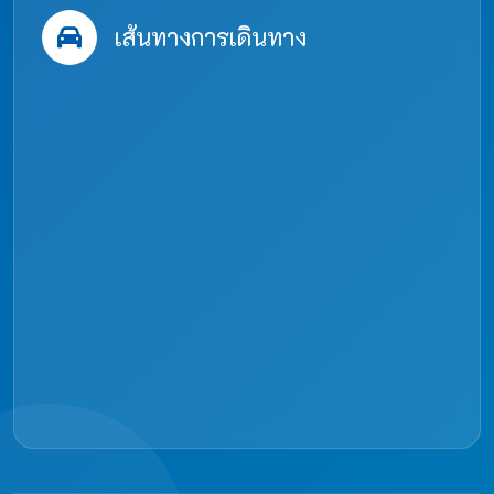
เส้นทางการเดินทาง