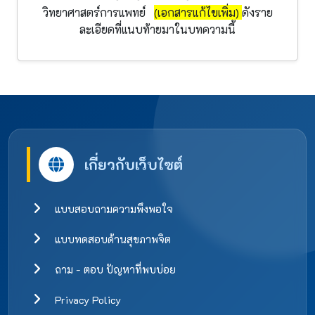
วิทยาศาสตร์การแพทย์
(เอกสารแก้ไขเพิ่ม)
ดังราย
ละเอียดที่แนบท้ายมาในบทความนี้
เกี่ยวกับเว็บไซต์
แบบสอบถามความพึงพอใจ
แบบทดสอบด้านสุขภาพจิต
ถาม - ตอบ ปัญหาที่พบบ่อย
Privacy Policy