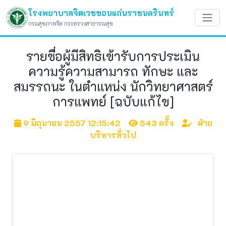
โรงพยาบาลจิตเวชขอนแก่นราชนครินทร์
กรมสุขภาพจิต กระทรวงสาธารณสุข
รายชื่อผู้มีสิทธิเข้ารับการประเมิน
ความรู้ความสามารถ ทักษะ และ
สมรรถนะ ในตำแหน่ง นักวิทยาศาสตร์
การแพทย์ [ฉบับแก้ไข]
9 มิถุนายน 2557 12:15:42
543 ครั้ง
ฝ่าย
บริหารทั่วไป