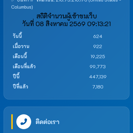
Columbus)
สถิติจำนวนผู้เข้าชมเว็บ
วันที่ 08 สิงหาคม 2569 09:13:21
วันนี้
624
เมื่อวาน
922
เดือนนี้
19,225
เดือนที่แล้ว
99,773
ปีนี้
447,139
ปีที่แล้ว
7,180
ติดต่อเรา