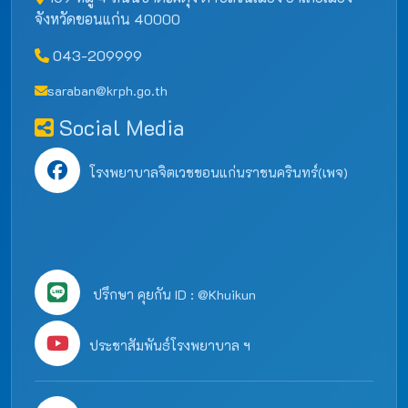
จังหวัดขอนแก่น 40000
043-209999
saraban@krph.go.th
Social Media
โรงพยาบาลจิตเวชขอนแก่นราชนครินทร์(เพจ)
ปรึกษา คุยกัน ID : @Khuikun
ประชาสัมพันธ์โรงพยาบาล ฯ