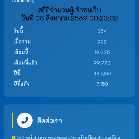
Columbus)
สถิติจำนวนผู้เข้าชมเว็บ
วันที่ 08 สิงหาคม 2569 00:23:02
วันนี้
354
เมื่อวาน
922
เดือนนี้
19,225
เดือนที่แล้ว
99,773
ปีนี้
447,139
ปีที่แล้ว
7,180
ติดต่อเรา
169 หมู่ 4 ถนนชาตะผดุง ตำบลในเมือง อำเภอเมือง