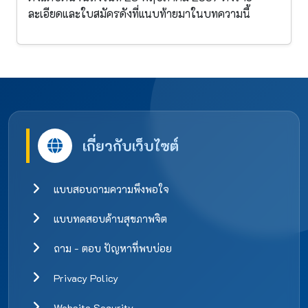
ละเอียดและใบสมัครดังที่แนบท้ายมาในบทความนี้
เกี่ยวกับเว็บไซต์
แบบสอบถามความพึงพอใจ
แบบทดสอบด้านสุขภาพจิต
ถาม - ตอบ ปัญหาที่พบบ่อย
Privacy Policy
Website Security