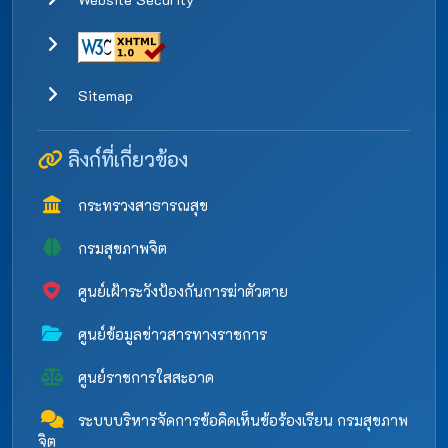
Sitemap
ลิงก์ที่เกี่ยวข้อง
กระทรวงสาธารณสุข
กรมสุขภาพจิต
ศูนย์เฝ้าระวังป้องกันการฆ่าตัวตาย
ศูนย์ข้อมูลข่าวสารทางราชการ
ศูนย์ราชการใสสะอาด
ระบบบริหารจัดการข้อคิดเห็นข้อร้องเรียน กรมสุขภาพ
จิต