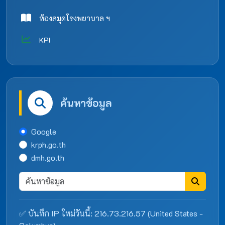
ห้องสมุดโรงพยาบาล ฯ
KPI
ค้นหาข้อมูล
Google
krph.go.th
dmh.go.th
✅ บันทึก IP ใหม่วันนี้: 216.73.216.57 (United States -