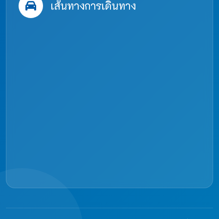
เส้นทางการเดินทาง