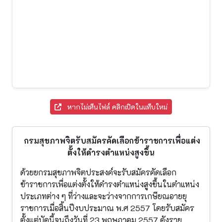
หากไม่เห็นไฟล์ คลิกเปิดในแท็บใหม่
กรมสุขภาพจิตรับสมัครคัดเลือกข้าราชการเพื่อแต่ง
ตั้งให้ดำรงตำแหน่งสูงขึ้น
ด้วยยกรมสุขภาพจิตประสงค์จะรับสมัครคัดเลือก
ข้าราชการเพื่อแต่งตั้งให้ดำรงตำแหน่งสูงขึ้นในตำแหน่ง
ประเภทต่าง ๆ ที่ว่างและจะว่างจากการเกษียณอายยุ
ราชการเมื่อสิ้นปีงบประมาณ พ.ศ 2557 โดยรับสมัคร
ตั้งแต่บัดนี้จนถึงวันที่ 23 พฤษภาคม 2557 ดังราย