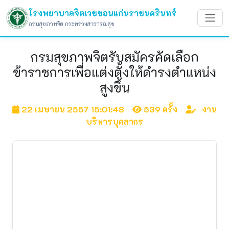
โรงพยาบาลจิตเวชขอนแก่นราชนครินทร์
กรมสุขภาพจิต กระทรวงสาธารณสุข
กรมสุขภาพจิตรับสมัครคัดเลือก
ข้าราชการเพื่อแต่งตั้งให้ดำรงตำแหน่ง
สูงขึ้น
22 เมษายน 2557 15:01:48
539 ครั้ง
งาน
บริหารบุคลากร