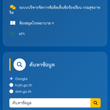
ระบบบริหารจัดการข้อคิดเห็นข้อร้องเรียน กรมสุขภาพ
จิต
ห้องสมุดโรงพยาบาล ฯ
KPI
ค้นหาข้อมูล
Google
krph.go.th
dmh.go.th