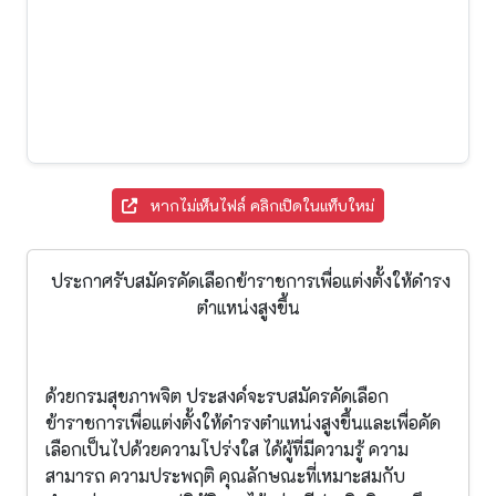
หากไม่เห็นไฟล์ คลิกเปิดในแท็บใหม่
ประกาศรับสมัครคัดเลือกข้าราชการเพื่อแต่งตั้งให้ดำรง
ตำแหน่งสูงขึ้น
ด้วยกรมสุขภาพจิต ประสงค์จะรบสมัครคัดเลือก
ข้าราชการเพื่อแต่งตั้งให้ดำรงตำแหน่งสูงขึ้นและเพื่อคัด
เลือกเป็นไปด้วยความโปร่งใส ได้ผู้ที่มีความรู้ ความ
สามารถ ความประพฤติ คุณลักษณะที่เหมาะสมกับ