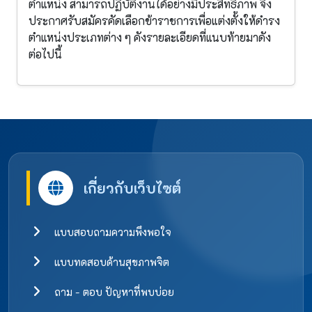
ตำแหน่ง สามารถปฏิบัติงานได้อย่างมีประสิทธิภาพ จึง
ประกาศรับสมัครคัดเลือกข้าราชการเพื่อแต่งตั้งให้ดำรง
ตำแหน่งประเภทต่าง ๆ คังรายละเอียดที่แนบท้ายมาดัง
ต่อไปนี้
เกี่ยวกับเว็บไซต์
แบบสอบถามความพึงพอใจ
แบบทดสอบด้านสุขภาพจิต
ถาม - ตอบ ปัญหาที่พบบ่อย