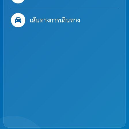
เส้นทางการเดินทาง