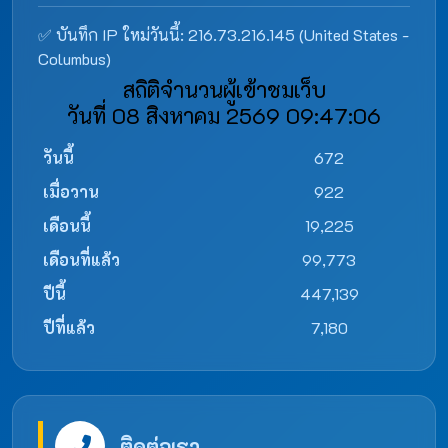
✅ บันทึก IP ใหม่วันนี้: 216.73.216.145 (United States -
Columbus)
สถิติจำนวนผู้เข้าชมเว็บ
วันที่ 08 สิงหาคม 2569 09:47:06
วันนี้
672
เมื่อวาน
922
เดือนนี้
19,225
เดือนที่แล้ว
99,773
ปีนี้
447,139
ปีที่แล้ว
7,180
ติดต่อเรา