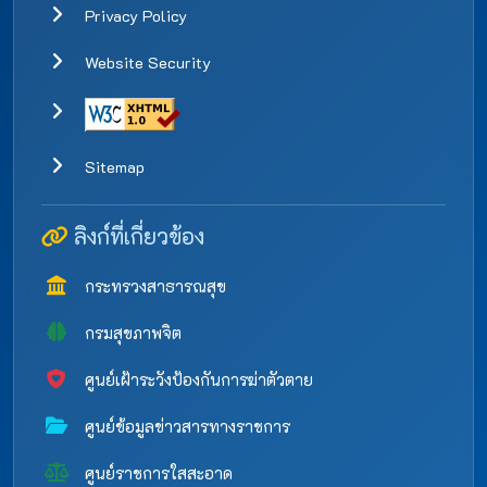
Privacy Policy
Website Security
Sitemap
ลิงก์ที่เกี่ยวข้อง
กระทรวงสาธารณสุข
กรมสุขภาพจิต
ศูนย์เฝ้าระวังป้องกันการฆ่าตัวตาย
ศูนย์ข้อมูลข่าวสารทางราชการ
ศูนย์ราชการใสสะอาด