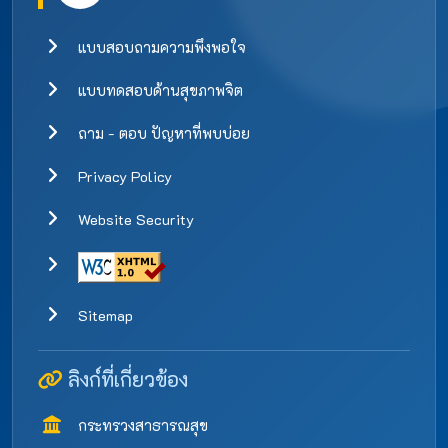
แบบสอบถามความพึงพอใจ
แบบทดสอบด้านสุขภาพจิต
ถาม - ตอบ ปัญหาที่พบบ่อย
Privacy Policy
Website Security
Sitemap
ลิงก์ที่เกี่ยวข้อง
กระทรวงสาธารณสุข