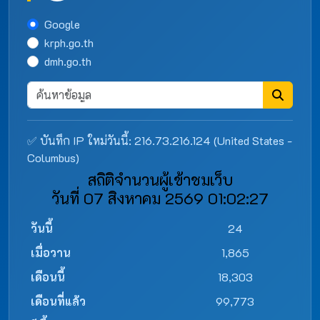
Google
krph.go.th
dmh.go.th
✅ บันทึก IP ใหม่วันนี้: 216.73.216.124 (United States -
Columbus)
สถิติจำนวนผู้เข้าชมเว็บ
วันที่ 07 สิงหาคม 2569 01:02:27
วันนี้
24
เมื่อวาน
1,865
เดือนนี้
18,303
เดือนที่แล้ว
99,773