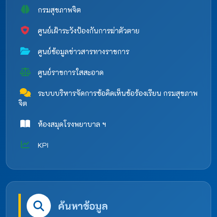
กรมสุขภาพจิต
ศูนย์เฝ้าระวังป้องกันการฆ่าตัวตาย
ศูนย์ข้อมูลข่าวสารทางราชการ
ศูนย์ราชการใสสะอาด
ระบบบริหารจัดการข้อคิดเห็นข้อร้องเรียน กรมสุขภาพ
จิต
ห้องสมุดโรงพยาบาล ฯ
KPI
ค้นหาข้อมูล