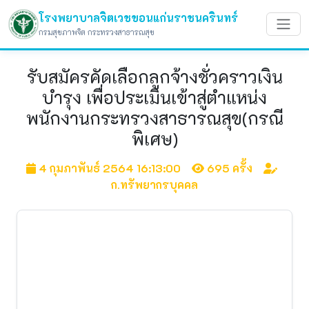
โรงพยาบาลจิตเวชขอนแก่นราชนครินทร์
กรมสุขภาพจิต กระทรวงสาธารณสุข
รับสมัครคัดเลือกลูกจ้างชั่วคราวเงิน
บำรุง เพื่อประเมินเข้าสู่ตำแหน่ง
พนักงานกระทรวงสาธารณสุข(กรณี
พิเศษ)
4 กุมภาพันธ์ 2564 16:13:00
695 ครั้ง
ก.ทรัพยากรบุคคล