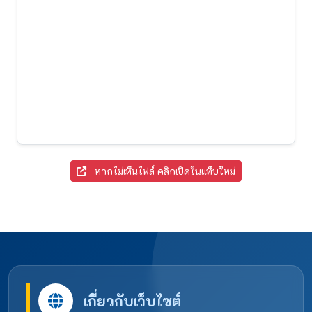
หากไม่เห็นไฟล์ คลิกเปิดในแท็บใหม่
เกี่ยวกับเว็บไซต์