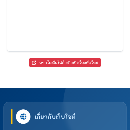
หากไม่เห็นไฟล์ คลิกเปิดในแท็บใหม่
เกี่ยวกับเว็บไซต์