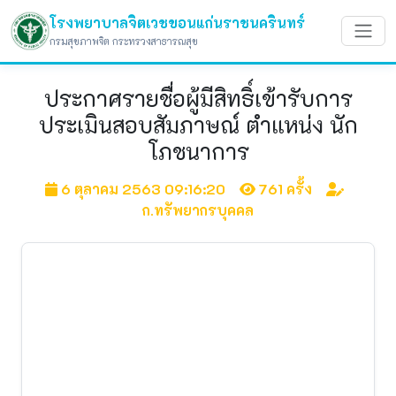
โรงพยาบาลจิตเวชขอนแก่นราชนครินทร์
กรมสุขภาพจิต กระทรวงสาธารณสุข
ประกาศรายชื่อผู้มีสิทธิ์เข้ารับการ
ประเมินสอบสัมภาษณ์ ตำแหน่ง นัก
โภชนาการ
6 ตุลาคม 2563 09:16:20
761 ครั้ง
ก.ทรัพยากรบุคคล