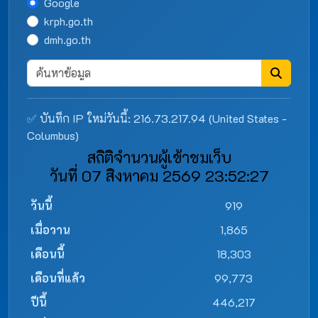
Google
krph.go.th
dmh.go.th
✅ บันทึก IP ใหม่วันนี้: 216.73.217.94 (United States -
Columbus)
สถิติจำนวนผู้เข้าชมเว็บ
วันที่ 07 สิงหาคม 2569 23:52:27
วันนี้
919
เมื่อวาน
1,865
เดือนนี้
18,303
เดือนที่แล้ว
99,773
ปีนี้
446,217