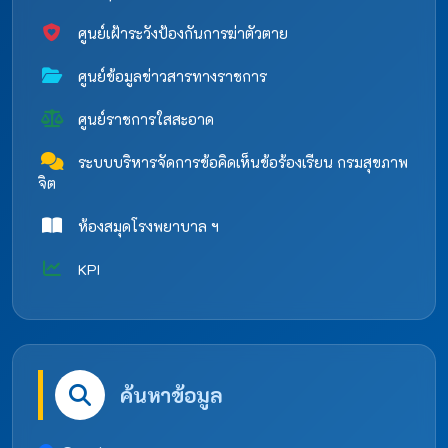
ศูนย์เฝ้าระวังป้องกันการฆ่าตัวตาย
ศูนย์ข้อมูลข่าวสารทางราชการ
ศูนย์ราชการใสสะอาด
ระบบบริหารจัดการข้อคิดเห็นข้อร้องเรียน กรมสุขภาพ
จิต
ห้องสมุดโรงพยาบาล ฯ
KPI
ค้นหาข้อมูล