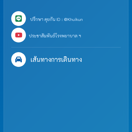
ปรึกษา คุยกัน ID : @Khuikun
ประชาสัมพันธ์โรงพยาบาล ฯ
เส้นทางการเดินทาง