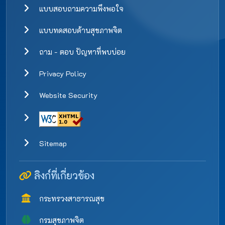
แบบสอบถามความพึงพอใจ
แบบทดสอบด้านสุขภาพจิต
ถาม - ตอบ ปัญหาที่พบบ่อย
Privacy Policy
Website Security
Sitemap
ลิงก์ที่เกี่ยวข้อง
กระทรวงสาธารณสุข
กรมสุขภาพจิต