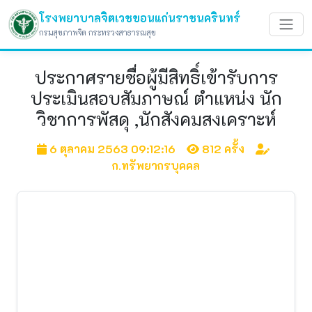
โรงพยาบาลจิตเวชขอนแก่นราชนครินทร์
กรมสุขภาพจิต กระทรวงสาธารณสุข
ประกาศรายชื่อผู้มีสิทธิ์เข้ารับการ
ประเมินสอบสัมภาษณ์ ตำแหน่ง นัก
วิชาการพัสดุ ,นักสังคมสงเคราะห์
6 ตุลาคม 2563 09:12:16
812 ครั้ง
ก.ทรัพยากรบุคคล