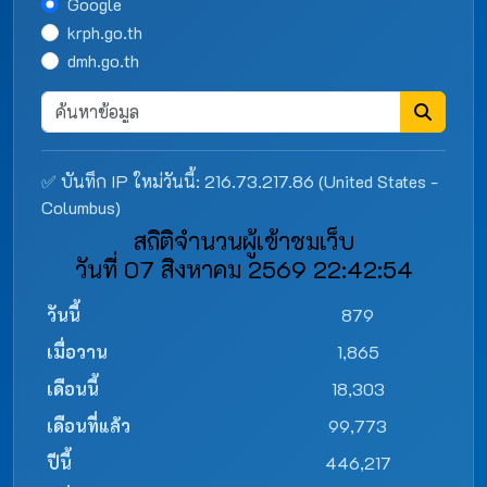
Google
krph.go.th
dmh.go.th
✅ บันทึก IP ใหม่วันนี้: 216.73.217.86 (United States -
Columbus)
สถิติจำนวนผู้เข้าชมเว็บ
วันที่ 07 สิงหาคม 2569 22:42:54
วันนี้
879
เมื่อวาน
1,865
เดือนนี้
18,303
เดือนที่แล้ว
99,773
ปีนี้
446,217