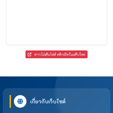
หากไม่เห็นไฟล์ คลิกเปิดในแท็บใหม่
เกี่ยวกับเว็บไซต์