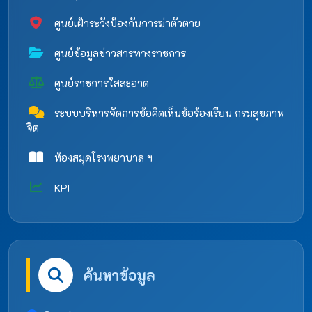
ศูนย์เฝ้าระวังป้องกันการฆ่าตัวตาย
ศูนย์ข้อมูลข่าวสารทางราชการ
ศูนย์ราชการใสสะอาด
ระบบบริหารจัดการข้อคิดเห็นข้อร้องเรียน กรมสุขภาพ
จิต
ห้องสมุดโรงพยาบาล ฯ
KPI
ค้นหาข้อมูล