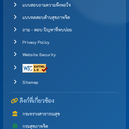
แบบสอบถามความพึงพอใจ
แบบทดสอบด้านสุขภาพจิต
ถาม - ตอบ ปัญหาที่พบบ่อย
Privacy Policy
Website Security
Sitemap
ลิงก์ที่เกี่ยวข้อง
กระทรวงสาธารณสุข
กรมสุขภาพจิต