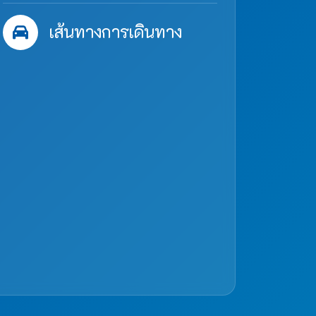
เส้นทางการเดินทาง