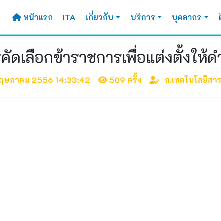
หน้าแรก
ITA
เกี่ยวกับ
บริการ
บุคลากร
ดเลือกข้าราชการเพื่อแต่งตั้งให้ด
ฤษภาคม 2556 14:33:42
509 ครั้ง
ก.เทคโนโลยีสา