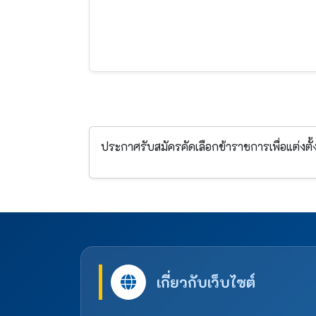
ประกาศรับสมัครคัดเลือกข้าราชการเพื่อแต่งตั้
เกี่ยวกับเว็บไซต์