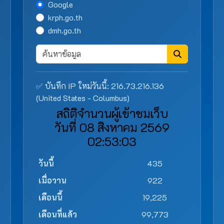
Google
krph.go.th
dmh.go.th
✅ บันทึก IP ใหม่วันนี้: 216.73.216.136
(United States - Columbus)
สถิติจำนวนผู้เข้าชมเว็บ
วันที่ 08 สิงหาคม 2569
02:53:03
วันนี้
435
เมื่อวาน
922
เดือนนี้
19,225
เดือนที่แล้ว
99,773