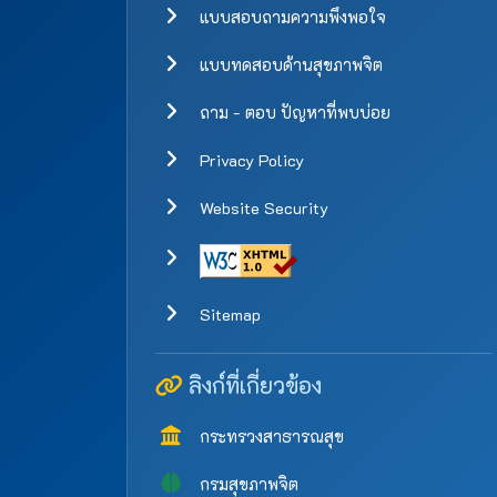
แบบสอบถามความพึงพอใจ
แบบทดสอบด้านสุขภาพจิต
ถาม - ตอบ ปัญหาที่พบบ่อย
Privacy Policy
Website Security
Sitemap
ลิงก์ที่เกี่ยวข้อง
กระทรวงสาธารณสุข
กรมสุขภาพจิต