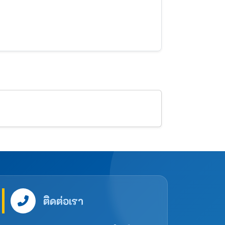
ติดต่อเรา