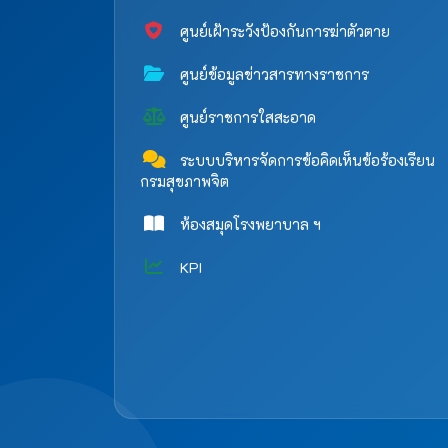
ศูนย์เฝ้าระวังป้องกันการฆ่าตัวตาย
ศูนย์ข้อมูลข่าวสารทางราชการ
ศูนย์ราชการใสสะอาด
ระบบบริหารจัดการข้อคิดเห็นข้อร้องเรียน
กรมสุขภาพจิต
ห้องสมุดโรงพยาบาล ฯ
KPI