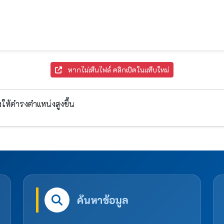
หากไม่เห็นไฟล์ คลิกเปิดในแท็บใหม่
งให้ดำรงตำแหน่งสูงขึ้น
ค้นหาข้อมูล