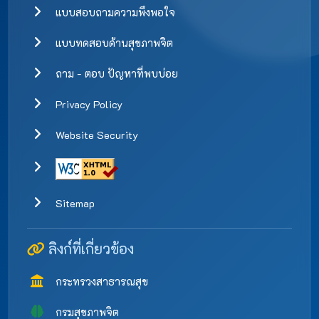
แบบสอบถามความพึงพอใจ
แบบทดสอบด้านสุขภาพจิต
ถาม - ตอบ ปัญหาที่พบบ่อย
Privacy Policy
Website Security
Sitemap
ลิงก์ที่เกี่ยวข้อง
กระทรวงสาธารณสุข
กรมสุขภาพจิต