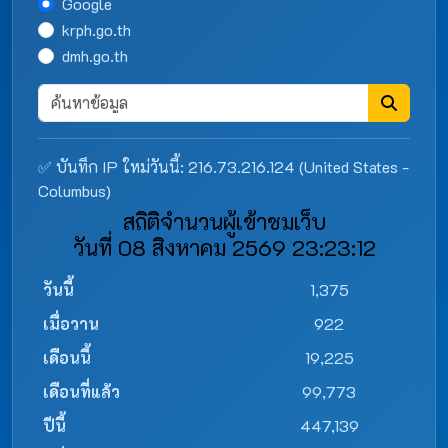
Google
krph.go.th
dmh.go.th
✅ บันทึก IP ใหม่วันนี้: 216.73.216.124 (United States -
Columbus)
สถิติจำนวนผู้เข้าชมเว็บ
วันที่ 08 สิงหาคม 2569 23:23:12
วันนี้
1,375
เมื่อวาน
922
เดือนนี้
19,225
เดือนที่แล้ว
99,773
ปีนี้
447,139