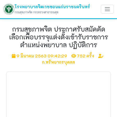
โรงพยาบาลจิตเวชขอนแก่นราชนครินทร์
กรมสุขภาพจิต กระทรวงสาธารณสุข
กรมสุขภาพจิต ประกาศรับสมัคคัด
เลือกเพื่อบรรจุแต่งตั้งเข้ารับราชการ
ตำแหน่งพยาบาล ปฏิบัติการ
9 มีนาคม 2563 09:42:29
752 ครั้ง
ก.ทรัพยากรบุคลล