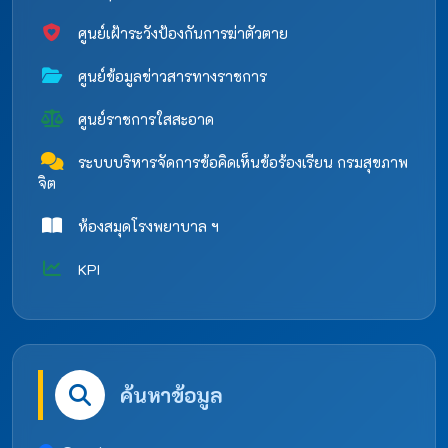
ศูนย์เฝ้าระวังป้องกันการฆ่าตัวตาย
ศูนย์ข้อมูลข่าวสารทางราชการ
ศูนย์ราชการใสสะอาด
ระบบบริหารจัดการข้อคิดเห็นข้อร้องเรียน กรมสุขภาพ
จิต
ห้องสมุดโรงพยาบาล ฯ
KPI
ค้นหาข้อมูล