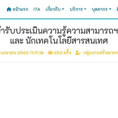
หน้าแรก
ITA
เกี่ยวกับ
บริการ
บุคลากร
ิเข้ารับประเมินความรู้ความสามาร
และ นักเทคโนโลยีสารสนเทศ
เมษายน 2562 11:17:18
653 ครั้ง
กลุ่มงานทรัพยาก