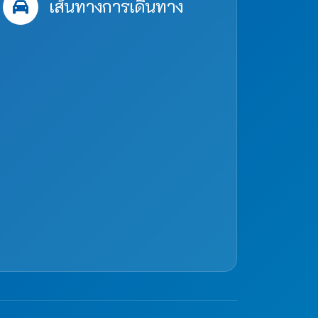
เส้นทางการเดินทาง