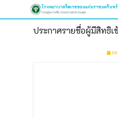
โรงพยาบาลจิตเวชขอนแก่นราชนครินทร์
กรมสุขภาพจิต กระทรวงสาธารณสุข
ประกาศรายชื่อผู้มีสิทธ
25 