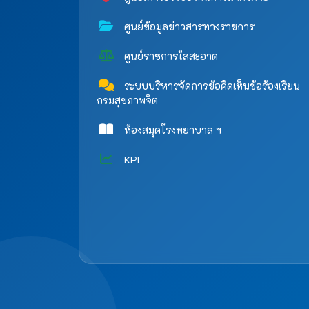
ศูนย์ข้อมูลข่าวสารทางราชการ
ศูนย์ราชการใสสะอาด
ระบบบริหารจัดการข้อคิดเห็นข้อร้องเรียน
กรมสุขภาพจิต
ห้องสมุดโรงพยาบาล ฯ
KPI