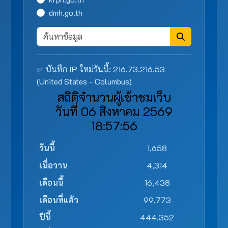
dmh.go.th
✅ บันทึก IP ใหม่วันนี้: 216.73.216.53
(United States - Columbus)
สถิติจำนวนผู้เข้าชมเว็บ
วันที่ 06 สิงหาคม 2569
18:57:56
วันนี้
1,658
เมื่อวาน
4,314
เดือนนี้
16,438
เดือนที่แล้ว
99,773
ปีนี้
444,352