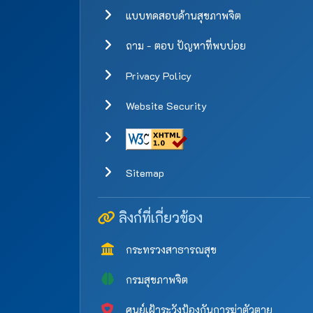
แบบทดสอบด้านสุขภาพจิต
ถาม - ตอบ ปัญหาที่พบบ่อย
Privacy Policy
Website Security
Sitemap
ลิงก์ที่เกี่ยวข้อง
กระทรวงสาธารณสุข
กรมสุขภาพจิต
ศูนย์เฝ้าระวังป้องกันการฆ่าตัวตาย