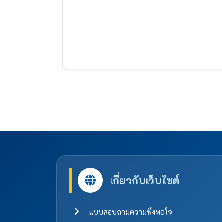
เกี่ยวกับเว็บไซต์
แบบสอบถามความพึงพอใจ