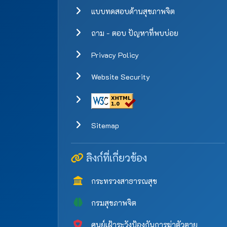
แบบทดสอบด้านสุขภาพจิต
ถาม - ตอบ ปัญหาที่พบบ่อย
Privacy Policy
Website Security
Sitemap
ลิงก์ที่เกี่ยวข้อง
กระทรวงสาธารณสุข
กรมสุขภาพจิต
ศูนย์เฝ้าระวังป้องกันการฆ่าตัวตาย