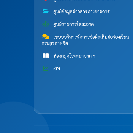
ศูนย์ข้อมูลข่าวสารทางราชการ
ศูนย์ราชการใสสะอาด
ระบบบริหารจัดการข้อคิดเห็นข้อร้องเรียน
กรมสุขภาพจิต
ห้องสมุดโรงพยาบาล ฯ
KPI