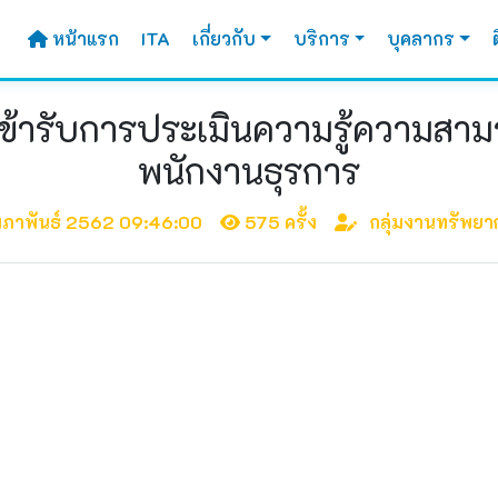
หน้าแรก
ITA
เกี่ยวกับ
บริการ
บุคลากร
ิเข้ารับการประเมินความรู้ความสา
พนักงานธุรการ
ุมภาพันธ์ 2562 09:46:00
575 ครั้ง
กลุ่มงานทรัพยา