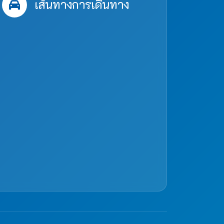
เส้นทางการเดินทาง