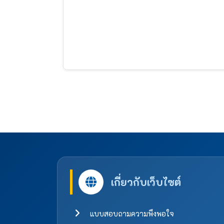
เกี่ยวกับเว็บไซต์
แบบสอบถามความพึงพอใจ