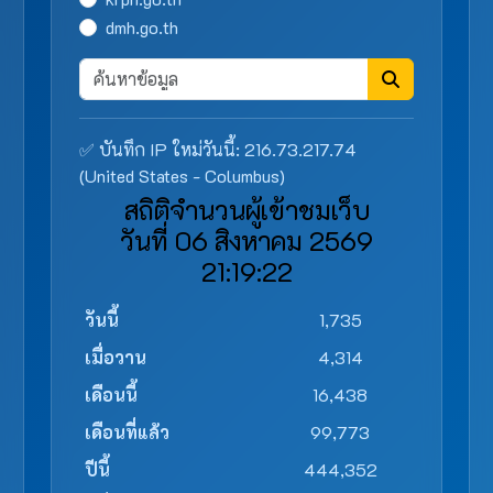
dmh.go.th
✅ บันทึก IP ใหม่วันนี้: 216.73.217.74
(United States - Columbus)
สถิติจำนวนผู้เข้าชมเว็บ
วันที่ 06 สิงหาคม 2569
21:19:22
วันนี้
1,735
เมื่อวาน
4,314
เดือนนี้
16,438
เดือนที่แล้ว
99,773
ปีนี้
444,352