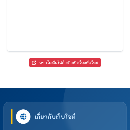
หากไม่เห็นไฟล์ คลิกเปิดในแท็บใหม่
เกี่ยวกับเว็บไซต์