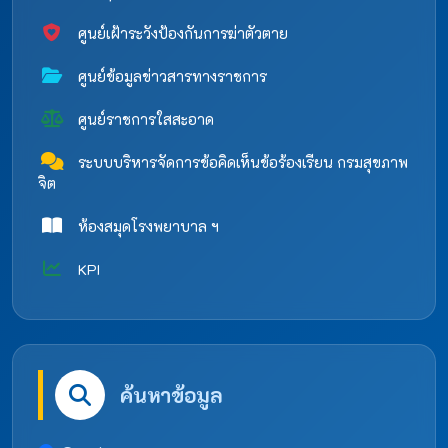
ศูนย์เฝ้าระวังป้องกันการฆ่าตัวตาย
ศูนย์ข้อมูลข่าวสารทางราชการ
ศูนย์ราชการใสสะอาด
ระบบบริหารจัดการข้อคิดเห็นข้อร้องเรียน กรมสุขภาพ
จิต
ห้องสมุดโรงพยาบาล ฯ
KPI
ค้นหาข้อมูล