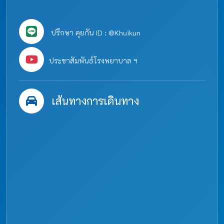
ปรึกษา คุยกัน ID : @Khuikun
ประชาสัมพันธ์โรงพยาบาล ฯ
เส้นทางการเดินทาง