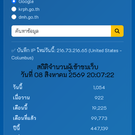
Google
krph.go.th
dmh.go.th
✅ บันทึก IP ใหม่วันนี้: 216.73.216.65 (United States -
Columbus)
สถิติจำนวนผู้เข้าชมเว็บ
วันที่ 08 สิงหาคม 2569 20:07:22
วันนี้
1,054
เมื่อวาน
922
เดือนนี้
19,225
เดือนที่แล้ว
99,773
ปีนี้
447,139