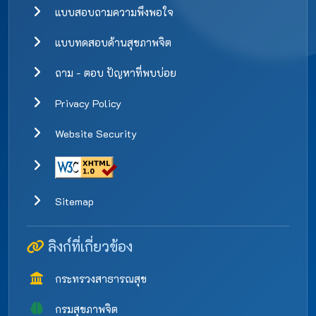
แบบสอบถามความพึงพอใจ
แบบทดสอบด้านสุขภาพจิต
ถาม - ตอบ ปัญหาที่พบบ่อย
Privacy Policy
Website Security
Sitemap
ลิงก์ที่เกี่ยวข้อง
กระทรวงสาธารณสุข
กรมสุขภาพจิต