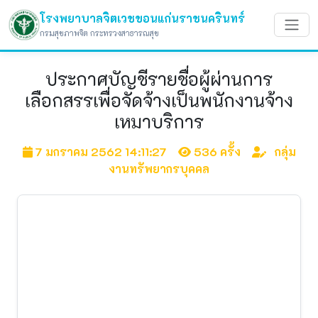
โรงพยาบาลจิตเวชขอนแก่นราชนครินทร์
กรมสุขภาพจิต กระทรวงสาธารณสุข
ประกาศบัญชีรายชื่อผู้ผ่านการ
เลือกสรรเพื่อจัดจ้างเป็นพนักงานจ้าง
เหมาบริการ
7 มกราคม 2562 14:11:27
536 ครั้ง
กลุ่ม
งานทรัพยากรบุคคล