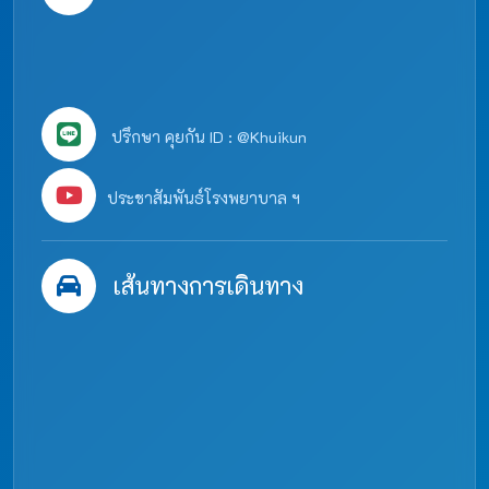
ปรึกษา คุยกัน ID : @Khuikun
ประชาสัมพันธ์โรงพยาบาล ฯ
เส้นทางการเดินทาง