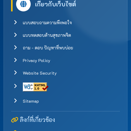
เกี่ยวกับเว็บไซต์
แบบสอบถามความพึงพอใจ
แบบทดสอบด้านสุขภาพจิต
ถาม - ตอบ ปัญหาที่พบบ่อย
Privacy Policy
Website Security
Sitemap
ลิงก์ที่เกี่ยวข้อง