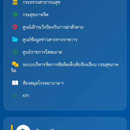
กระทรวงสาธารณสุข
กรมสุขภาพจิต
ศูนย์เฝ้าระวังป้องกันการฆ่าตัวตาย
ศูนย์ข้อมูลข่าวสารทางราชการ
ศูนย์ราชการใสสะอาด
ระบบบริหารจัดการข้อคิดเห็นข้อร้องเรียน กรมสุขภาพ
จิต
ห้องสมุดโรงพยาบาล ฯ
KPI