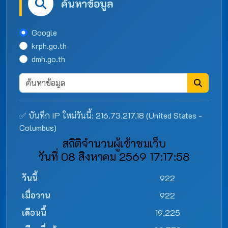
ค้นหาข้อมูล
Google
krph.go.th
dmh.go.th
✅ บันทึก IP ใหม่วันนี้: 216.73.217.18 (United States -
Columbus)
สถิติจำนวนผู้เข้าชมเว็บ
วันที่ 08 สิงหาคม 2569 17:17:58
วันนี้
922
เมื่อวาน
922
เดือนนี้
19,225