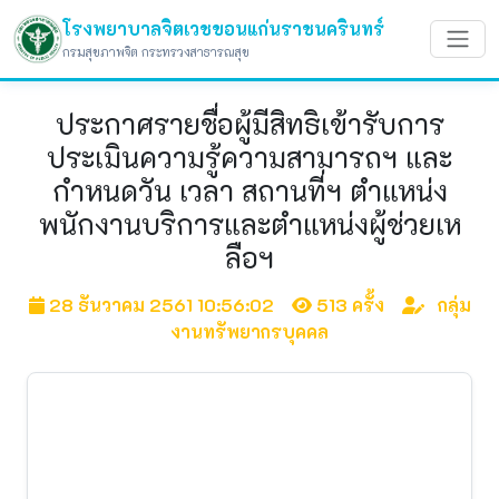
โรงพยาบาลจิตเวชขอนแก่นราชนครินทร์
กรมสุขภาพจิต กระทรวงสาธารณสุข
ประกาศรายชื่อผู้มีสิทธิเข้ารับการ
ประเมินความรู้ความสามารถฯ และ
กำหนดวัน เวลา สถานที่ฯ ตำแหน่ง
พนักงานบริการและตำแหน่งผู้ช่วยเห
ลือฯ
28 ธันวาคม 2561 10:56:02
513 ครั้ง
กลุ่ม
งานทรัพยากรบุคคล