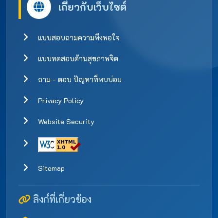
เกี่ยวกับเว็บไซต์
แบบสอบถามความพึงพอใจ
แบบทดสอบด้านสุขภาพจิต
ถาม - ตอบ ปัญหาที่พบบ่อย
Privacy Policy
Website Security
Sitemap
ลิงก์ที่เกี่ยวข้อง