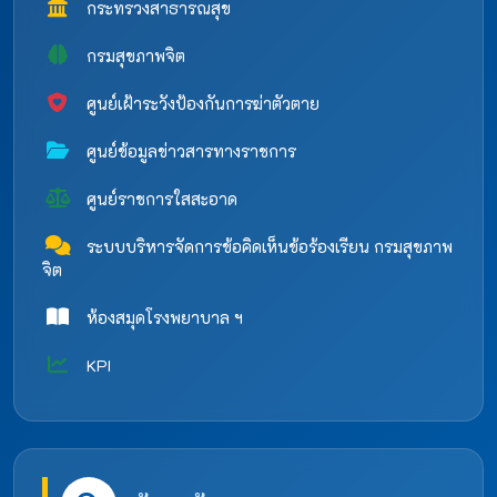
กระทรวงสาธารณสุข
กรมสุขภาพจิต
ศูนย์เฝ้าระวังป้องกันการฆ่าตัวตาย
ศูนย์ข้อมูลข่าวสารทางราชการ
ศูนย์ราชการใสสะอาด
ระบบบริหารจัดการข้อคิดเห็นข้อร้องเรียน กรมสุขภาพ
จิต
ห้องสมุดโรงพยาบาล ฯ
KPI