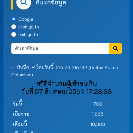
ค้นหาข้อมูล
Google
krph.go.th
dmh.go.th
✅ บันทึก IP ใหม่วันนี้: 216.73.216.182 (United States -
Columbus)
สถิติจำนวนผู้เข้าชมเว็บ
วันที่ 07 สิงหาคม 2569 17:28:33
วันนี้
703
เมื่อวาน
1,865
เดือนนี้
18,303