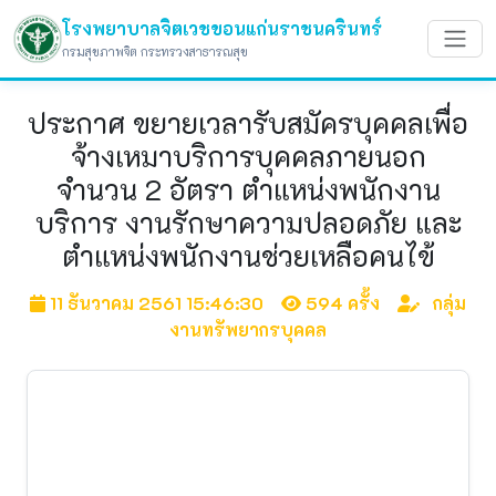
โรงพยาบาลจิตเวชขอนแก่นราชนครินทร์
กรมสุขภาพจิต กระทรวงสาธารณสุข
ประกาศ ขยายเวลารับสมัครบุคคลเพื่อ
จ้างเหมาบริการบุคคลภายนอก
จำนวน 2 อัตรา ตำแหน่งพนักงาน
บริการ งานรักษาความปลอดภัย และ
ตำแหน่งพนักงานช่วยเหลือคนไข้
11 ธันวาคม 2561 15:46:30
594 ครั้ง
กลุ่ม
งานทรัพยากรบุคคล