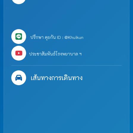
ปรึกษา คุยกัน ID : @Khuikun
ประชาสัมพันธ์โรงพยาบาล ฯ
เส้นทางการเดินทาง