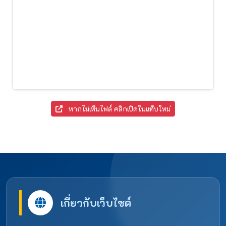
หากไม่เห็นไฟล์ คลิกเปิดในแท็บใหม่
เกี่ยวกับเว็บไซต์