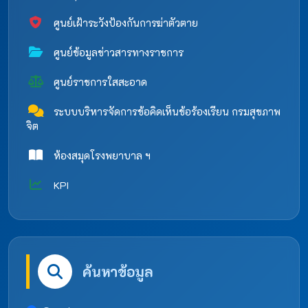
ศูนย์เฝ้าระวังป้องกันการฆ่าตัวตาย
ศูนย์ข้อมูลข่าวสารทางราชการ
ศูนย์ราชการใสสะอาด
ระบบบริหารจัดการข้อคิดเห็นข้อร้องเรียน กรมสุขภาพ
จิต
ห้องสมุดโรงพยาบาล ฯ
KPI
ค้นหาข้อมูล