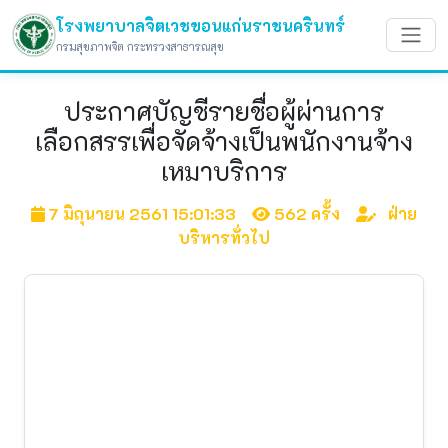
โรงพยาบาลจิตเวชขอนแก่นราชนครินทร์
กรมสุขภาพจิต กระทรวงสาธารณสุข
ประกาศบัญชีรายชื่อผู้ผ่านการ
เลือกสรรเพื่อจัดจ้างเป็นพนักงานจ้าง
เหมาบริการ
7 มิถุนายน 2561 15:01:33
562 ครั้ง
ฝ่าย
บริหารทั่วไป