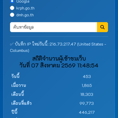
Google
krph.go.th
dmh.go.th
✅ บันทึก IP ใหม่วันนี้: 216.73.217.47 (United States -
Columbus)
สถิติจำนวนผู้เข้าชมเว็บ
วันที่ 07 สิงหาคม 2569 11:48:54
วันนี้
453
เมื่อวาน
1,865
เดือนนี้
18,303
เดือนที่แล้ว
99,773
ปีนี้
446,217