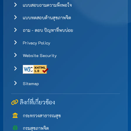
แบบสอบถามความพึงพอใจ
แบบทดสอบด้านสุขภาพจิต
ถาม - ตอบ ปัญหาที่พบบ่อย
Privacy Policy
Website Security
Sitemap
ลิงก์ที่เกี่ยวข้อง
กระทรวงสาธารณสุข
กรมสุขภาพจิต