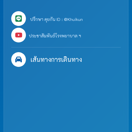
ปรึกษา คุยกัน ID : @Khuikun
ประชาสัมพันธ์โรงพยาบาล ฯ
เส้นทางการเดินทาง