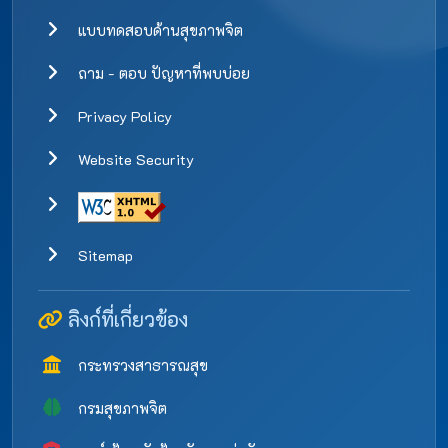
แบบทดสอบด้านสุขภาพจิต
ถาม - ตอบ ปัญหาที่พบบ่อย
Privacy Policy
Website Security
Sitemap
ลิงก์ที่เกี่ยวข้อง
กระทรวงสาธารณสุข
กรมสุขภาพจิต