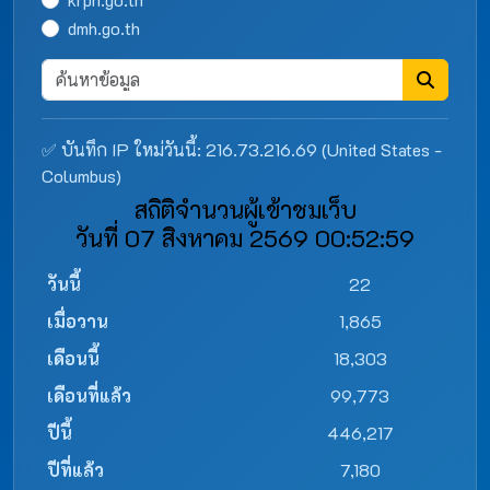
dmh.go.th
✅ บันทึก IP ใหม่วันนี้: 216.73.216.69 (United States -
Columbus)
สถิติจำนวนผู้เข้าชมเว็บ
วันที่ 07 สิงหาคม 2569 00:52:59
วันนี้
22
เมื่อวาน
1,865
เดือนนี้
18,303
เดือนที่แล้ว
99,773
ปีนี้
446,217
ปีที่แล้ว
7,180