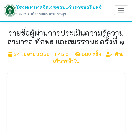
โรงพยาบาลจิตเวชขอนแก่นราชนครินทร์
กรมสุขภาพจิต กระทรวงสาธารณสุข
รายชื่อผู้ผ่านการประเมินความรู้ความ
สามารถ ทักษะ และสมรรถนะ ครั้งที่ ๑
24 เมษายน 2561 11:45:01
609 ครั้ง
ฝ่าย
บริหารทั่วไป