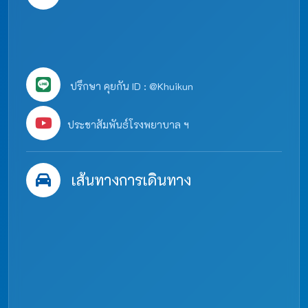
ปรึกษา คุยกัน ID : @Khuikun
ประชาสัมพันธ์โรงพยาบาล ฯ
เส้นทางการเดินทาง