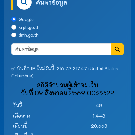
ค้นหาข้อมูล
Google
krph.go.th
dmh.go.th
✅ บันทึก IP ใหม่วันนี้: 216.73.217.47 (United States -
Columbus)
สถิติจำนวนผู้เข้าชมเว็บ
วันที่ 09 สิงหาคม 2569 00:22:22
วันนี้
48
เมื่อวาน
1,443
เดือนนี้
20,668