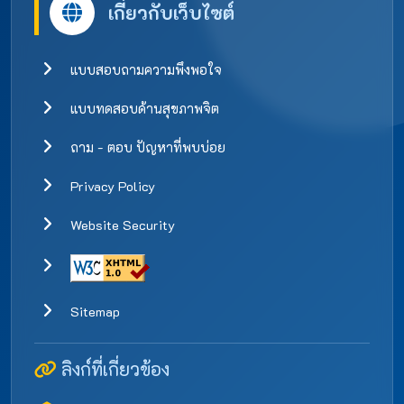
เกี่ยวกับเว็บไซต์
แบบสอบถามความพึงพอใจ
แบบทดสอบด้านสุขภาพจิต
ถาม - ตอบ ปัญหาที่พบบ่อย
Privacy Policy
Website Security
Sitemap
ลิงก์ที่เกี่ยวข้อง