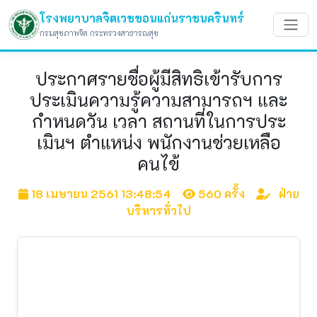
โรงพยาบาลจิตเวชขอนแก่นราชนครินทร์
กรมสุขภาพจิต กระทรวงสาธารณสุข
ประกาศรายชื่อผู้มีสิทธิเข้ารับการ
ประเมินความรู้ความสามารถฯ และ
กำหนดวัน เวลา สถานที่ในการประ
เมินฯ ตำแหน่ง พนักงานช่วยเหลือ
คนไข้
18 เมษายน 2561 13:48:54
560 ครั้ง
ฝ่าย
บริหารทั่วไป