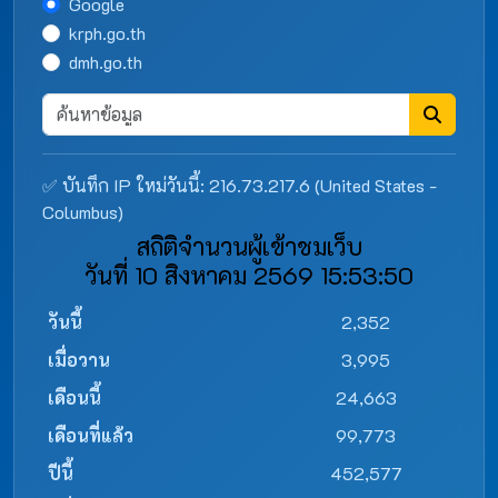
Google
krph.go.th
dmh.go.th
✅ บันทึก IP ใหม่วันนี้: 216.73.217.6 (United States -
Columbus)
สถิติจำนวนผู้เข้าชมเว็บ
วันที่ 10 สิงหาคม 2569 15:53:50
วันนี้
2,352
เมื่อวาน
3,995
เดือนนี้
24,663
เดือนที่แล้ว
99,773
ปีนี้
452,577