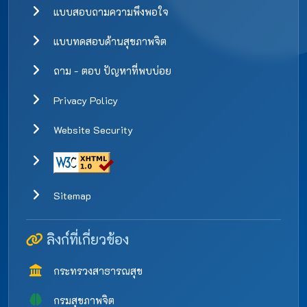
แบบสอบถามความพึงพอใจ
แบบทดสอบด้านสุขภาพจิต
ถาม - ตอบ ปัญหาที่พบบ่อย
Privacy Policy
Website Security
Sitemap
ลิงก์ที่เกี่ยวข้อง
กระทรวงสาธารณสุข
กรมสุขภาพจิต