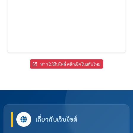
หากไม่เห็นไฟล์ คลิกเปิดในแท็บใหม่
เกี่ยวกับเว็บไซต์