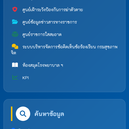
ศูนย์เฝ้าระวังป้องกันการฆ่าตัวตาย
ศูนย์ข้อมูลข่าวสารทางราชการ
ศูนย์ราชการใสสะอาด
ระบบบริหารจัดการข้อคิดเห็นข้อร้องเรียน กรมสุขภาพ
จิต
ห้องสมุดโรงพยาบาล ฯ
KPI
ค้นหาข้อมูล