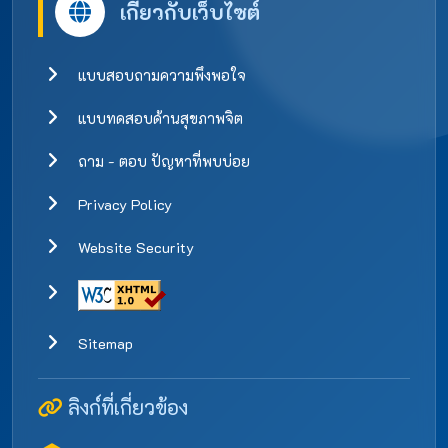
เกี่ยวกับเว็บไซต์
แบบสอบถามความพึงพอใจ
แบบทดสอบด้านสุขภาพจิต
ถาม - ตอบ ปัญหาที่พบบ่อย
Privacy Policy
Website Security
Sitemap
ลิงก์ที่เกี่ยวข้อง