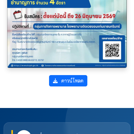
ดาวน์โหลด