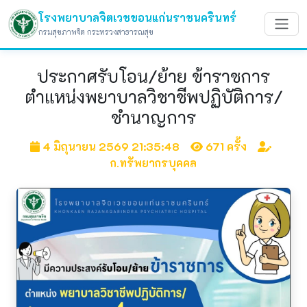
โรงพยาบาลจิตเวชขอนแก่นราชนครินทร์
กรมสุขภาพจิต กระทรวงสาธารณสุข
ประกาศรับโอน/ย้าย ข้าราชการ
ตำแหน่งพยาบาลวิชาชีพปฏิบัติการ/
ชำนาญการ
4 มิถุนายน 2569 21:35:48
671 ครั้ง
ก.ทรัพยากรบุคคล