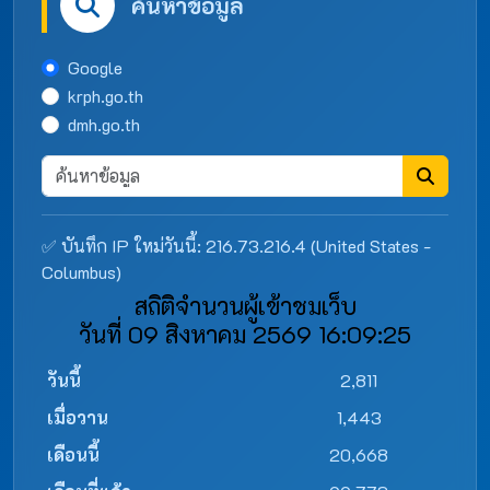
ค้นหาข้อมูล
Google
krph.go.th
dmh.go.th
✅ บันทึก IP ใหม่วันนี้: 216.73.216.4 (United States -
Columbus)
สถิติจำนวนผู้เข้าชมเว็บ
วันที่ 09 สิงหาคม 2569 16:09:25
วันนี้
2,811
เมื่อวาน
1,443
เดือนนี้
20,668