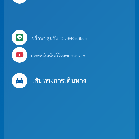
ปรึกษา คุยกัน ID : @Khuikun
ประชาสัมพันธ์โรงพยาบาล ฯ
เส้นทางการเดินทาง