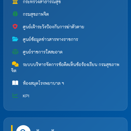
กระทรวงสาธารณสุข
กรมสุขภาพจิต
ศูนย์เฝ้าระวังป้องกันการฆ่าตัวตาย
ศูนย์ข้อมูลข่าวสารทางราชการ
ศูนย์ราชการใสสะอาด
ระบบบริหารจัดการข้อคิดเห็นข้อร้องเรียน กรมสุขภาพ
จิต
ห้องสมุดโรงพยาบาล ฯ
KPI