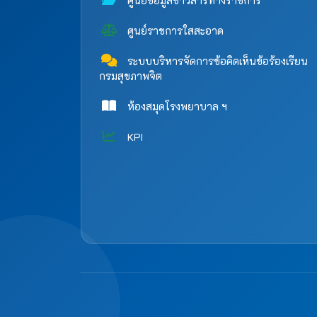
ศูนย์ข้อมูลข่าวสารทางราชการ
ศูนย์ราชการใสสะอาด
ระบบบริหารจัดการข้อคิดเห็นข้อร้องเรียน
กรมสุขภาพจิต
ห้องสมุดโรงพยาบาล ฯ
KPI