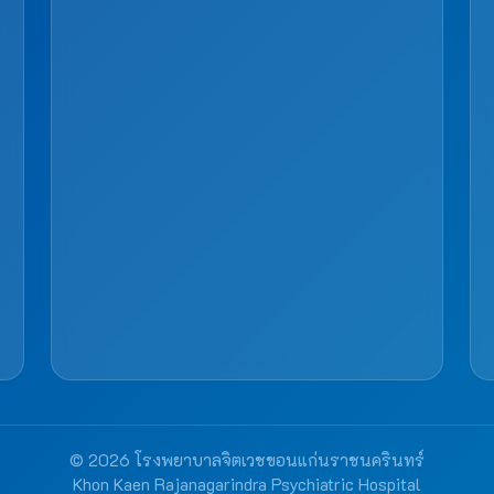
© 2026 โรงพยาบาลจิตเวชขอนแก่นราชนครินทร์
Khon Kaen Rajanagarindra Psychiatric Hospital