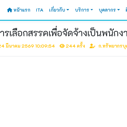
หน้าแรก
ITA
เกี่ยวกับ
บริการ
บุคลากร
การเลือกสรรคเพื่อจัดจ้างเป็นพน
4 มีนาคม 2569 10:09:54
244 ครั้ง
ก.ทรัพยากรบุ