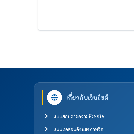
เกี่ยวกับเว็บไซต์
แบบสอบถามความพึงพอใจ
แบบทดสอบด้านสุขภาพจิต