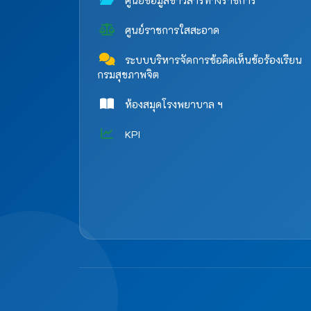
ศูนย์ข้อมูลข่าวสารทางราชการ
ศูนย์ราชการใสสะอาด
ระบบบริหารจัดการข้อคิดเห็นข้อร้องเรียน
กรมสุขภาพจิต
ห้องสมุดโรงพยาบาล ฯ
KPI