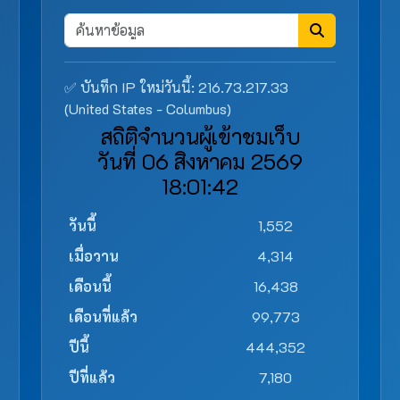
✅ บันทึก IP ใหม่วันนี้: 216.73.217.33
(United States - Columbus)
สถิติจำนวนผู้เข้าชมเว็บ
วันที่ 06 สิงหาคม 2569
18:01:42
วันนี้
1,552
เมื่อวาน
4,314
เดือนนี้
16,438
เดือนที่แล้ว
99,773
ปีนี้
444,352
ปีที่แล้ว
7,180