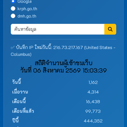
Google
krph.go.th
dmh.go.th
✅ บันทึก IP ใหม่วันนี้: 216.73.217.167 (United States -
Columbus)
สถิติจำนวนผู้เข้าชมเว็บ
วันที่ 06 สิงหาคม 2569 15:03:39
วันนี้
1,162
เมื่อวาน
4,314
เดือนนี้
16,438
เดือนที่แล้ว
99,773
ปีนี้
444,352