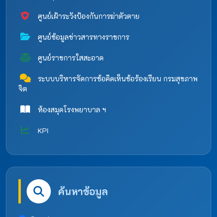
ศูนย์เฝ้าระวังป้องกันการฆ่าตัวตาย
ศูนย์ข้อมูลข่าวสารทางราชการ
ศูนย์ราชการใสสะอาด
ระบบบริหารจัดการข้อคิดเห็นข้อร้องเรียน กรมสุขภาพ
จิต
ห้องสมุดโรงพยาบาล ฯ
KPI
ค้นหาข้อมูล