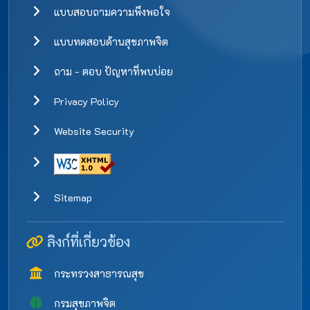
แบบสอบถามความพึงพอใจ
แบบทดสอบด้านสุขภาพจิต
ถาม - ตอบ ปัญหาที่พบบ่อย
Privacy Policy
Website Security
Sitemap
ลิงก์ที่เกี่ยวข้อง
กระทรวงสาธารณสุข
กรมสุขภาพจิต