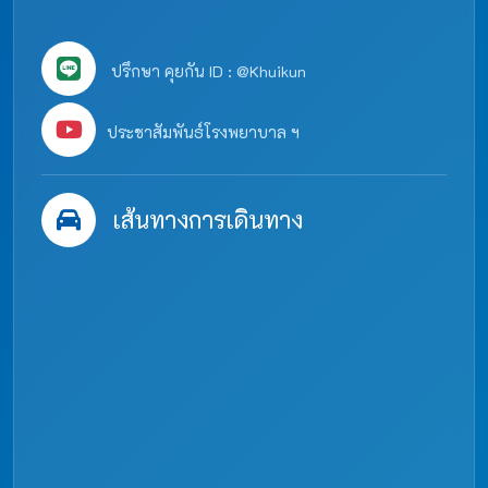
ปรึกษา คุยกัน ID : @Khuikun
ประชาสัมพันธ์โรงพยาบาล ฯ
เส้นทางการเดินทาง