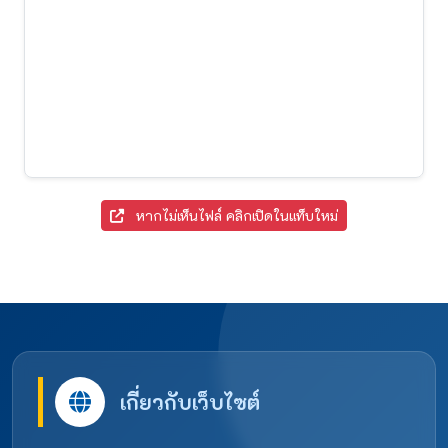
หากไม่เห็นไฟล์ คลิกเปิดในแท็บใหม่
เกี่ยวกับเว็บไซต์