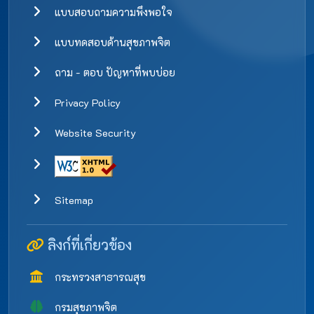
แบบสอบถามความพึงพอใจ
แบบทดสอบด้านสุขภาพจิต
ถาม - ตอบ ปัญหาที่พบบ่อย
Privacy Policy
Website Security
Sitemap
ลิงก์ที่เกี่ยวข้อง
กระทรวงสาธารณสุข
กรมสุขภาพจิต