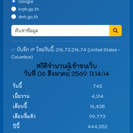
Google
krph.go.th
dmh.go.th
✅ บันทึก IP ใหม่วันนี้: 216.73.216.74 (United States -
Columbus)
สถิติจำนวนผู้เข้าชมเว็บ
วันที่ 06 สิงหาคม 2569 11:14:14
วันนี้
745
เมื่อวาน
4,314
เดือนนี้
16,438
เดือนที่แล้ว
99,773
ปีนี้
444,352