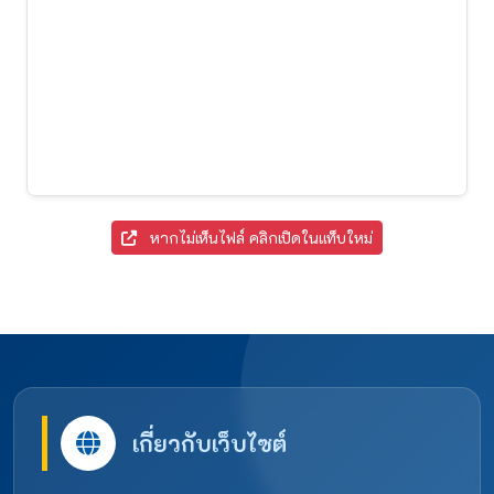
หากไม่เห็นไฟล์ คลิกเปิดในแท็บใหม่
เกี่ยวกับเว็บไซต์