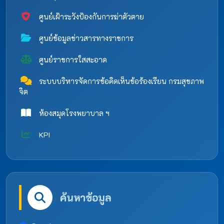
ศูนย์เฝ้าระวังป้องกันการฆ่าตัวตาย
ศูนย์ข้อมูลข่าวสารทางราชการ
ศูนย์ราชการใสสะอาด
ระบบบริหารจัดการข้อคิดเห็นข้อร้องเรียน กรมสุขภาพ
จิต
ห้องสมุดโรงพยาบาล ฯ
KPI
ค้นหาข้อมูล