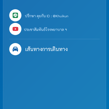
ปรึกษา คุยกัน ID : @Khuikun
ประชาสัมพันธ์โรงพยาบาล ฯ
เส้นทางการเดินทาง