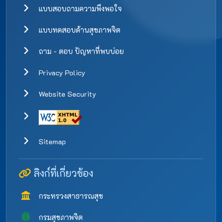
แบบสอบถามความพึงพอใจ
แบบทดสอบด้านสุขภาพจิต
ถาม - ตอบ ปัญหาที่พบบ่อย
Privacy Policy
Website Security
Sitemap
ลิงก์ที่เกี่ยวข้อง
กระทรวงสาธารณสุข
กรมสุขภาพจิต