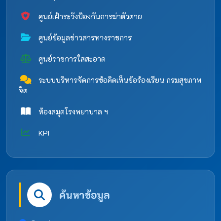
ศูนย์เฝ้าระวังป้องกันการฆ่าตัวตาย
ศูนย์ข้อมูลข่าวสารทางราชการ
ศูนย์ราชการใสสะอาด
ระบบบริหารจัดการข้อคิดเห็นข้อร้องเรียน กรมสุขภาพ
จิต
ห้องสมุดโรงพยาบาล ฯ
KPI
ค้นหาข้อมูล