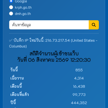
Google
krph.go.th
dmh.go.th
✅ บันทึก IP ใหม่วันนี้: 216.73.217.54 (United States -
Columbus)
สถิติจำนวนผู้เข้าชมเว็บ
วันที่ 06 สิงหาคม 2569 12:20:30
วันนี้
855
เมื่อวาน
4,314
เดือนนี้
16,438
เดือนที่แล้ว
99,773
ปีนี้
444,352