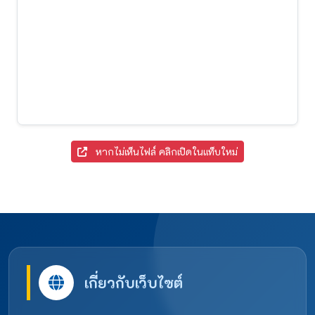
หากไม่เห็นไฟล์ คลิกเปิดในแท็บใหม่
เกี่ยวกับเว็บไซต์