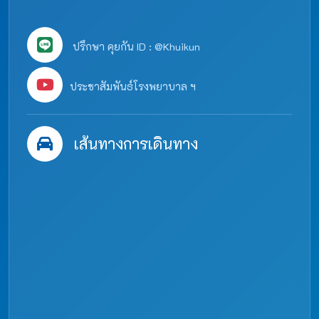
ปรึกษา คุยกัน ID : @Khuikun
ประชาสัมพันธ์โรงพยาบาล ฯ
เส้นทางการเดินทาง