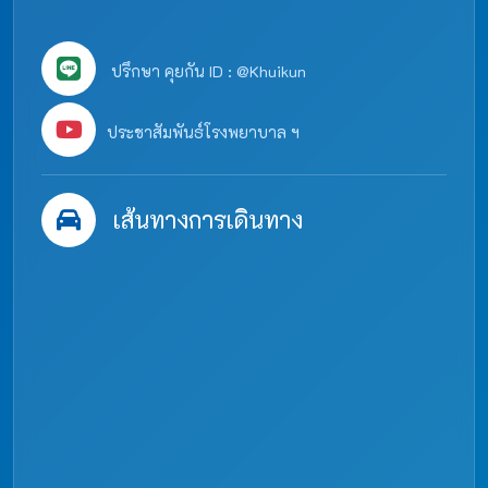
ปรึกษา คุยกัน ID : @Khuikun
ประชาสัมพันธ์โรงพยาบาล ฯ
เส้นทางการเดินทาง