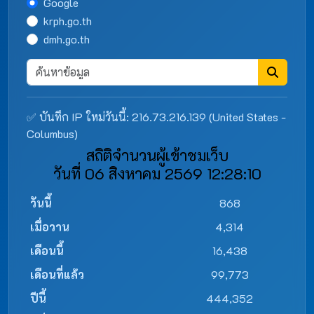
Google
krph.go.th
dmh.go.th
✅ บันทึก IP ใหม่วันนี้: 216.73.216.139 (United States -
Columbus)
สถิติจำนวนผู้เข้าชมเว็บ
วันที่ 06 สิงหาคม 2569 12:28:10
วันนี้
868
เมื่อวาน
4,314
เดือนนี้
16,438
เดือนที่แล้ว
99,773
ปีนี้
444,352