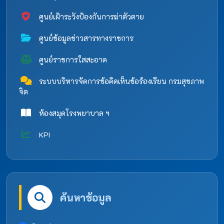
ศูนย์เฝ้าระวังป้องกันการฆ่าตัวตาย
ศูนย์ข้อมูลข่าวสารทางราชการ
ศูนย์ราชการใสสะอาด
ระบบบริหารจัดการข้อคิดเห็นข้อร้องเรียน กรมสุขภาพ
จิต
ห้องสมุดโรงพยาบาล ฯ
KPI
ค้นหาข้อมูล