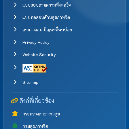
แบบสอบถามความพึงพอใจ
แบบทดสอบด้านสุขภาพจิต
ถาม - ตอบ ปัญหาที่พบบ่อย
Privacy Policy
Website Security
Sitemap
ลิงก์ที่เกี่ยวข้อง
กระทรวงสาธารณสุข
กรมสุขภาพจิต