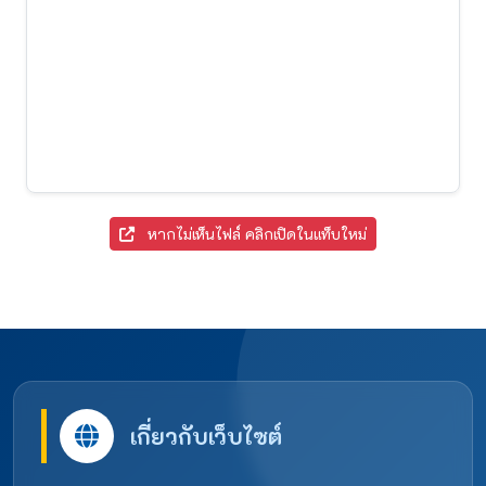
หากไม่เห็นไฟล์ คลิกเปิดในแท็บใหม่
เกี่ยวกับเว็บไซต์