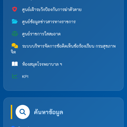
ศูนย์เฝ้าระวังป้องกันการฆ่าตัวตาย
ศูนย์ข้อมูลข่าวสารทางราชการ
ศูนย์ราชการใสสะอาด
ระบบบริหารจัดการข้อคิดเห็นข้อร้องเรียน กรมสุขภาพ
จิต
ห้องสมุดโรงพยาบาล ฯ
KPI
ค้นหาข้อมูล