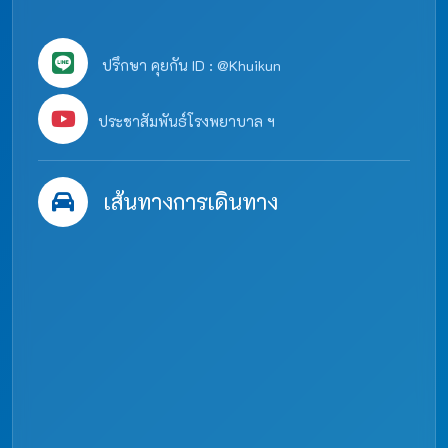
ปรึกษา คุยกัน ID : @Khuikun
ประชาสัมพันธ์โรงพยาบาล ฯ
เส้นทางการเดินทาง