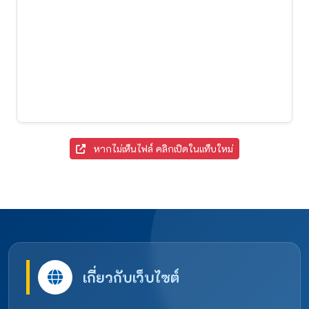
หากไม่เห็นไฟล์ คลิกเปิดในแท็บใหม่
เกี่ยวกับเว็บไซต์