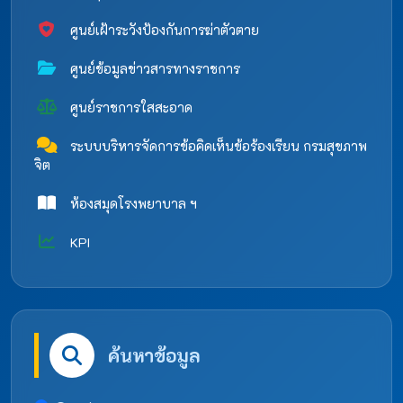
ศูนย์เฝ้าระวังป้องกันการฆ่าตัวตาย
ศูนย์ข้อมูลข่าวสารทางราชการ
ศูนย์ราชการใสสะอาด
ระบบบริหารจัดการข้อคิดเห็นข้อร้องเรียน กรมสุขภาพ
จิต
ห้องสมุดโรงพยาบาล ฯ
KPI
ค้นหาข้อมูล