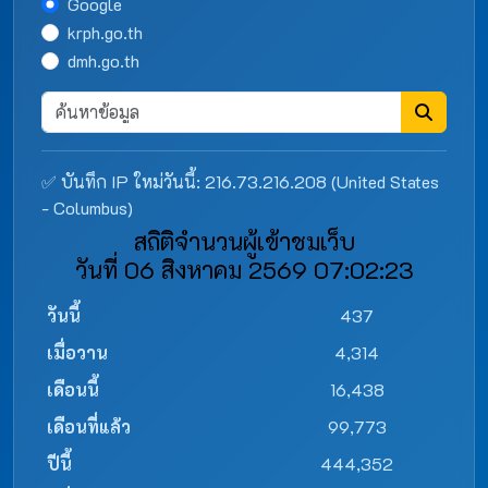
Google
krph.go.th
dmh.go.th
✅ บันทึก IP ใหม่วันนี้: 216.73.216.208 (United States
- Columbus)
สถิติจำนวนผู้เข้าชมเว็บ
วันที่ 06 สิงหาคม 2569 07:02:23
วันนี้
437
เมื่อวาน
4,314
เดือนนี้
16,438
เดือนที่แล้ว
99,773
ปีนี้
444,352