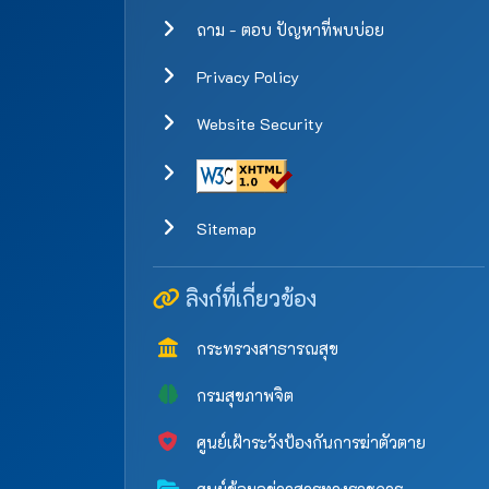
ถาม - ตอบ ปัญหาที่พบบ่อย
Privacy Policy
Website Security
Sitemap
ลิงก์ที่เกี่ยวข้อง
กระทรวงสาธารณสุข
กรมสุขภาพจิต
ศูนย์เฝ้าระวังป้องกันการฆ่าตัวตาย