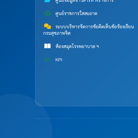
ศูนย์ข้อมูลข่าวสารทางราชการ
ศูนย์ราชการใสสะอาด
ระบบบริหารจัดการข้อคิดเห็นข้อร้องเรียน
กรมสุขภาพจิต
ห้องสมุดโรงพยาบาล ฯ
KPI