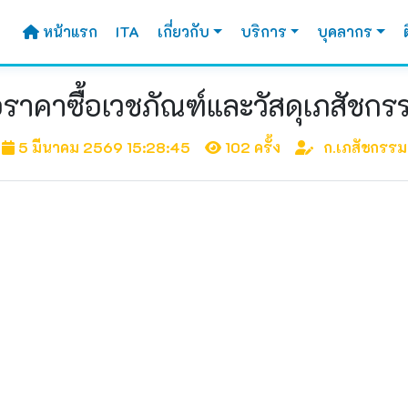
หน้าแรก
ITA
เกี่ยวกับ
บริการ
บุคลากร
าคาซื้อเวชภัณฑ์และวัสดุเภสัชกร
5 มีนาคม 2569 15:28:45
102 ครั้ง
ก.เภสัชกรรม