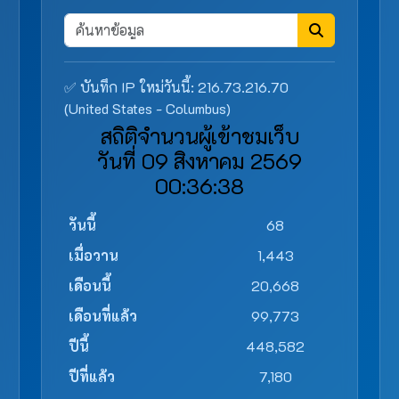
✅ บันทึก IP ใหม่วันนี้: 216.73.216.70
(United States - Columbus)
สถิติจำนวนผู้เข้าชมเว็บ
วันที่ 09 สิงหาคม 2569
00:36:38
วันนี้
68
เมื่อวาน
1,443
เดือนนี้
20,668
เดือนที่แล้ว
99,773
ปีนี้
448,582
ปีที่แล้ว
7,180