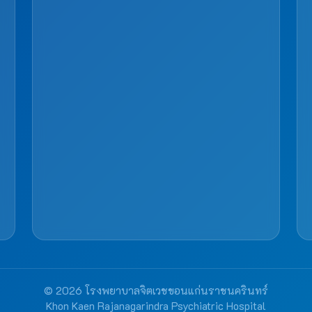
© 2026 โรงพยาบาลจิตเวชขอนแก่นราชนครินทร์
Khon Kaen Rajanagarindra Psychiatric Hospital