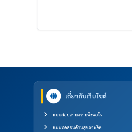
เกี่ยวกับเว็บไซต์
แบบสอบถามความพึงพอใจ
แบบทดสอบด้านสุขภาพจิต