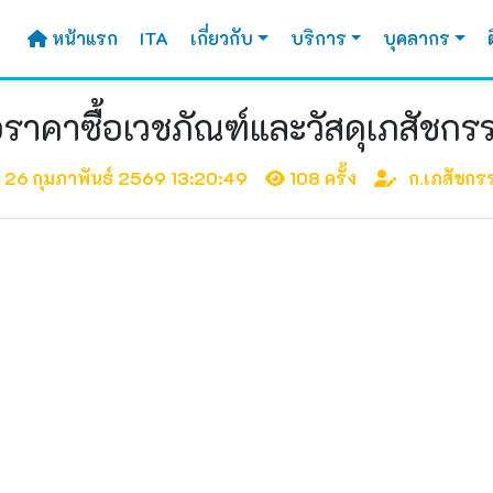
หน้าแรก
ITA
เกี่ยวกับ
บริการ
บุคลากร
าคาซื้อเวชภัณฑ์และวัสดุเภสัชกร
26 กุมภาพันธ์ 2569 13:20:49
108 ครั้ง
ก.เภสัชกร