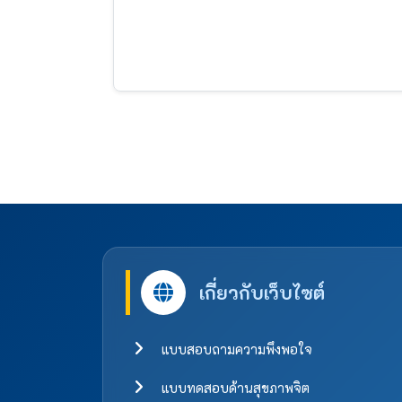
เกี่ยวกับเว็บไซต์
แบบสอบถามความพึงพอใจ
แบบทดสอบด้านสุขภาพจิต