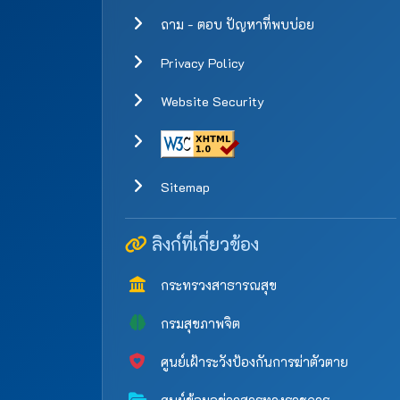
ถาม - ตอบ ปัญหาที่พบบ่อย
Privacy Policy
Website Security
Sitemap
ลิงก์ที่เกี่ยวข้อง
กระทรวงสาธารณสุข
กรมสุขภาพจิต
ศูนย์เฝ้าระวังป้องกันการฆ่าตัวตาย