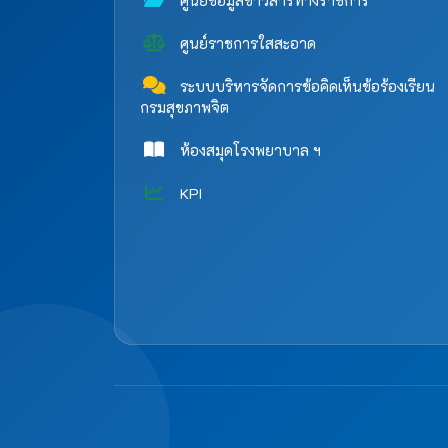
ศูนย์ข้อมูลข่าวสารทางราชการ
ศูนย์ราชการใสสะอาด
ระบบบริหารจัดการข้อคิดเห็นข้อร้องเรียน
กรมสุขภาพจิต
ห้องสมุดโรงพยาบาล ฯ
KPI