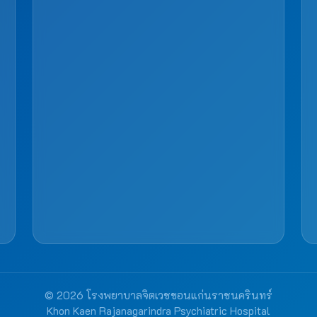
© 2026 โรงพยาบาลจิตเวชขอนแก่นราชนครินทร์
Khon Kaen Rajanagarindra Psychiatric Hospital