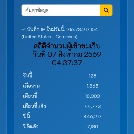
✅ บันทึก IP ใหม่วันนี้: 216.73.217.154
(United States - Columbus)
สถิติจำนวนผู้เข้าชมเว็บ
วันที่ 07 สิงหาคม 2569
04:37:37
วันนี้
128
เมื่อวาน
1,865
เดือนนี้
18,303
เดือนที่แล้ว
99,773
ปีนี้
446,217
ปีที่แล้ว
7,180