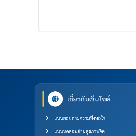
เกี่ยวกับเว็บไซต์
แบบสอบถามความพึงพอใจ
แบบทดสอบด้านสุขภาพจิต