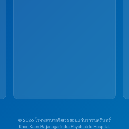
© 2026 โรงพยาบาลจิตเวชขอนแก่นราชนครินทร์
Khon Kaen Rajanagarindra Psychiatric Hospital