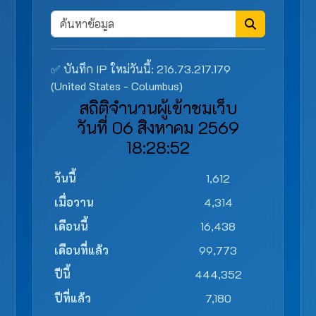
✅ บันทึก IP ใหม่วันนี้: 216.73.217.179
(United States - Columbus)
สถิติจำนวนผู้เข้าชมเว็บ
วันที่ 06 สิงหาคม 2569
18:28:52
วันนี้
1,612
เมื่อวาน
4,314
เดือนนี้
16,438
เดือนที่แล้ว
99,773
ปีนี้
444,352
ปีที่แล้ว
7,180