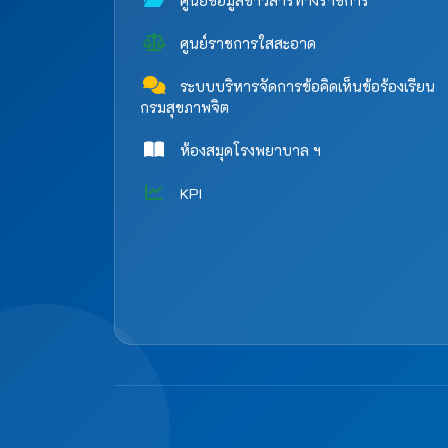
ศูนย์ข้อมูลข่าวสารทางราชการ
ศูนย์ราชการใสสะอาด
ระบบบริหารจัดการข้อคิดเห็นข้อร้องเรียน
กรมสุขภาพจิต
ห้องสมุดโรงพยาบาล ฯ
KPI