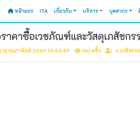
หน้าแรก
ITA
เกี่ยวกับ
บริการ
บุคลากร
าคาซื้อเวชภัณฑ์และวัสดุเภสัชกร
13 กุมภาพันธ์ 2569 13:43:49
130 ครั้ง
ก.เภสัชกร