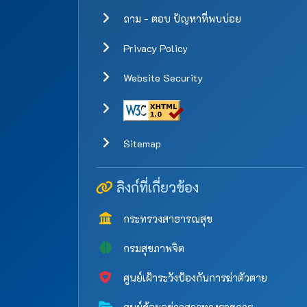
ถาม - ตอบ ปัญหาที่พบบ่อย
Privacy Policy
Website Security
Sitemap
ลิงก์ที่เกี่ยวข้อง
กระทรวงสาธารณสุข
กรมสุขภาพจิต
ศูนย์เฝ้าระวังป้องกันการฆ่าตัวตาย