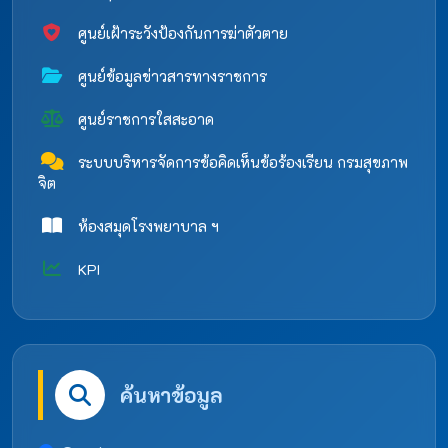
ศูนย์เฝ้าระวังป้องกันการฆ่าตัวตาย
ศูนย์ข้อมูลข่าวสารทางราชการ
ศูนย์ราชการใสสะอาด
ระบบบริหารจัดการข้อคิดเห็นข้อร้องเรียน กรมสุขภาพ
จิต
ห้องสมุดโรงพยาบาล ฯ
KPI
ค้นหาข้อมูล