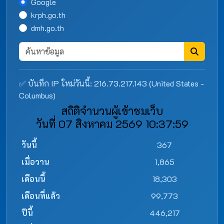
Google
krph.go.th
dmh.go.th
✅ บันทึก IP ใหม่วันนี้: 216.73.217.143 (United States -
Columbus)
สถิติจำนวนผู้เข้าชมเว็บ
วันที่ 07 สิงหาคม 2569 10:37:59
วันนี้
367
เมื่อวาน
1,865
เดือนนี้
18,303
เดือนที่แล้ว
99,773
ปีนี้
446,217