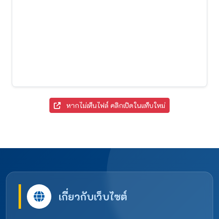
หากไม่เห็นไฟล์ คลิกเปิดในแท็บใหม่
เกี่ยวกับเว็บไซต์