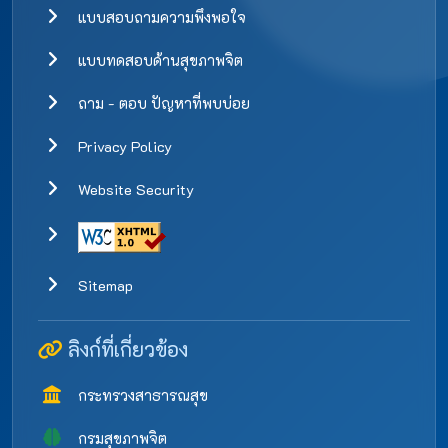
แบบสอบถามความพึงพอใจ
แบบทดสอบด้านสุขภาพจิต
ถาม - ตอบ ปัญหาที่พบบ่อย
Privacy Policy
Website Security
Sitemap
ลิงก์ที่เกี่ยวข้อง
กระทรวงสาธารณสุข
กรมสุขภาพจิต