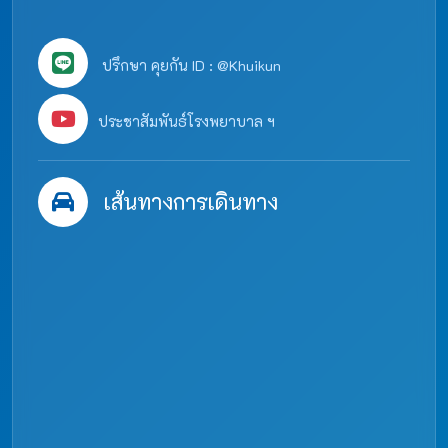
ปรึกษา คุยกัน ID : @Khuikun
ประชาสัมพันธ์โรงพยาบาล ฯ
เส้นทางการเดินทาง