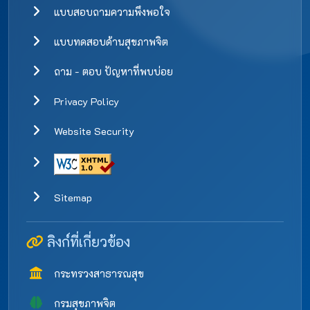
แบบสอบถามความพึงพอใจ
แบบทดสอบด้านสุขภาพจิต
ถาม - ตอบ ปัญหาที่พบบ่อย
Privacy Policy
Website Security
Sitemap
ลิงก์ที่เกี่ยวข้อง
กระทรวงสาธารณสุข
กรมสุขภาพจิต