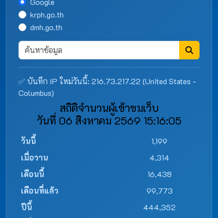
Google
krph.go.th
dmh.go.th
✅ บันทึก IP ใหม่วันนี้: 216.73.217.22 (United States -
Columbus)
สถิติจำนวนผู้เข้าชมเว็บ
วันที่ 06 สิงหาคม 2569 15:16:05
วันนี้
1,199
เมื่อวาน
4,314
เดือนนี้
16,438
เดือนที่แล้ว
99,773
ปีนี้
444,352