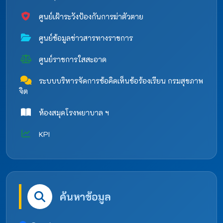
ศูนย์เฝ้าระวังป้องกันการฆ่าตัวตาย
ศูนย์ข้อมูลข่าวสารทางราชการ
ศูนย์ราชการใสสะอาด
ระบบบริหารจัดการข้อคิดเห็นข้อร้องเรียน กรมสุขภาพ
จิต
ห้องสมุดโรงพยาบาล ฯ
KPI
ค้นหาข้อมูล