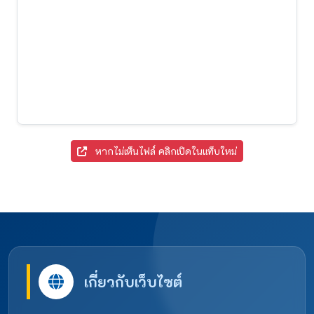
หากไม่เห็นไฟล์ คลิกเปิดในแท็บใหม่
เกี่ยวกับเว็บไซต์