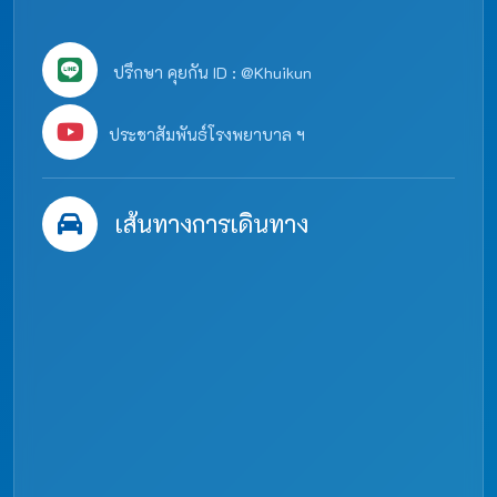
ปรึกษา คุยกัน ID : @Khuikun
ประชาสัมพันธ์โรงพยาบาล ฯ
เส้นทางการเดินทาง