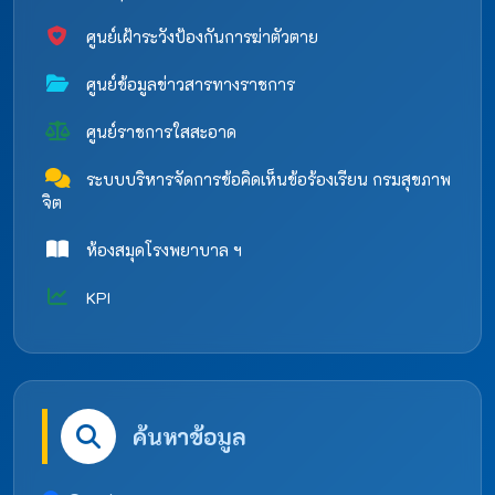
ศูนย์เฝ้าระวังป้องกันการฆ่าตัวตาย
ศูนย์ข้อมูลข่าวสารทางราชการ
ศูนย์ราชการใสสะอาด
ระบบบริหารจัดการข้อคิดเห็นข้อร้องเรียน กรมสุขภาพ
จิต
ห้องสมุดโรงพยาบาล ฯ
KPI
ค้นหาข้อมูล