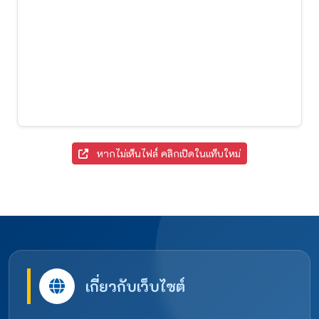
หากไม่เห็นไฟล์ คลิกเปิดในแท็บใหม่
เกี่ยวกับเว็บไซต์