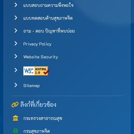
แบบสอบถามความพึงพอใจ
แบบทดสอบด้านสุขภาพจิต
ถาม - ตอบ ปัญหาที่พบบ่อย
Privacy Policy
Website Security
Sitemap
ลิงก์ที่เกี่ยวข้อง
กระทรวงสาธารณสุข
กรมสุขภาพจิต