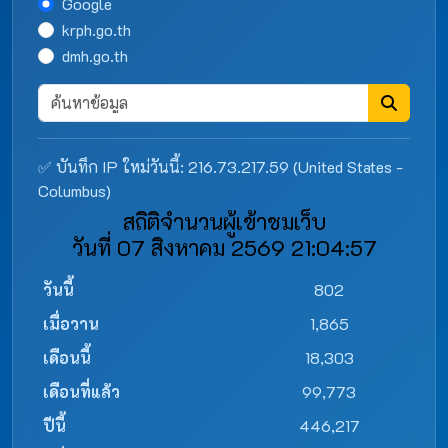
Google
krph.go.th
dmh.go.th
✅ บันทึก IP ใหม่วันนี้: 216.73.217.59 (United States -
Columbus)
สถิติจำนวนผู้เข้าชมเว็บ
วันที่ 07 สิงหาคม 2569 21:04:57
วันนี้
802
เมื่อวาน
1,865
เดือนนี้
18,303
เดือนที่แล้ว
99,773
ปีนี้
446,217