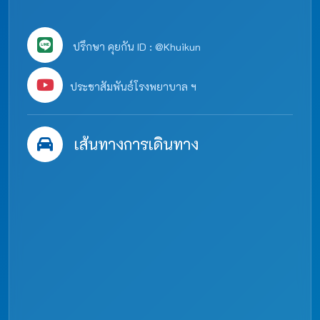
ปรึกษา คุยกัน ID : @Khuikun
ประชาสัมพันธ์โรงพยาบาล ฯ
เส้นทางการเดินทาง