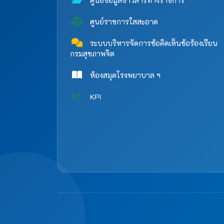
ศูนย์ข้อมูลข่าวสารทางราชการ
ศูนย์ราชการใสสะอาด
ระบบบริหารจัดการข้อคิดเห็นข้อร้องเรียน
กรมสุขภาพจิต
ห้องสมุดโรงพยาบาล ฯ
KPI