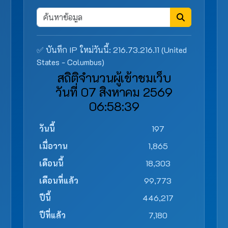
✅ บันทึก IP ใหม่วันนี้: 216.73.216.11 (United
States - Columbus)
สถิติจำนวนผู้เข้าชมเว็บ
วันที่ 07 สิงหาคม 2569
06:58:39
วันนี้
197
เมื่อวาน
1,865
เดือนนี้
18,303
เดือนที่แล้ว
99,773
ปีนี้
446,217
ปีที่แล้ว
7,180