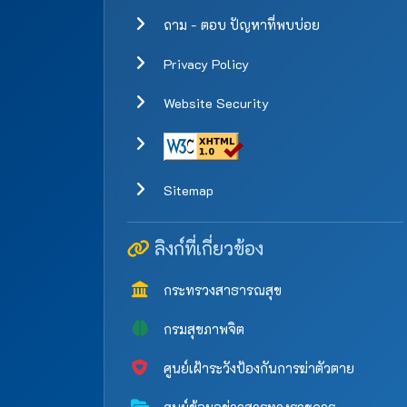
ถาม - ตอบ ปัญหาที่พบบ่อย
Privacy Policy
Website Security
Sitemap
ลิงก์ที่เกี่ยวข้อง
กระทรวงสาธารณสุข
กรมสุขภาพจิต
ศูนย์เฝ้าระวังป้องกันการฆ่าตัวตาย