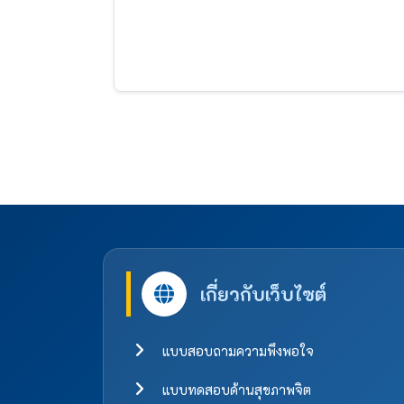
เกี่ยวกับเว็บไซต์
แบบสอบถามความพึงพอใจ
แบบทดสอบด้านสุขภาพจิต