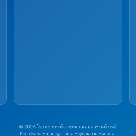
© 2026 โรงพยาบาลจิตเวชขอนแก่นราชนครินทร์
Khon Kaen Rajanagarindra Psychiatric Hospital