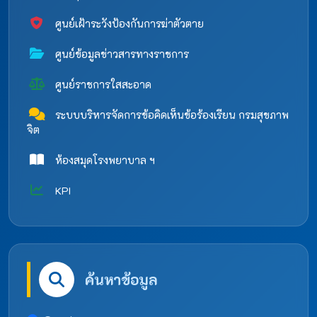
ศูนย์เฝ้าระวังป้องกันการฆ่าตัวตาย
ศูนย์ข้อมูลข่าวสารทางราชการ
ศูนย์ราชการใสสะอาด
ระบบบริหารจัดการข้อคิดเห็นข้อร้องเรียน กรมสุขภาพ
จิต
ห้องสมุดโรงพยาบาล ฯ
KPI
ค้นหาข้อมูล