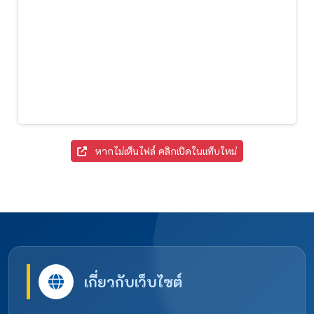
หากไม่เห็นไฟล์ คลิกเปิดในแท็บใหม่
เกี่ยวกับเว็บไซต์