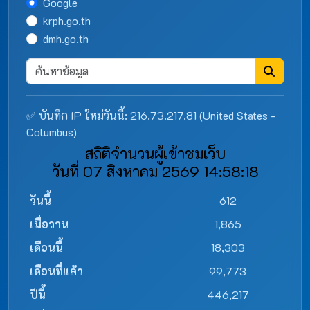
Google
krph.go.th
dmh.go.th
✅ บันทึก IP ใหม่วันนี้: 216.73.217.81 (United States -
Columbus)
สถิติจำนวนผู้เข้าชมเว็บ
วันที่ 07 สิงหาคม 2569 14:58:18
วันนี้
612
เมื่อวาน
1,865
เดือนนี้
18,303
เดือนที่แล้ว
99,773
ปีนี้
446,217