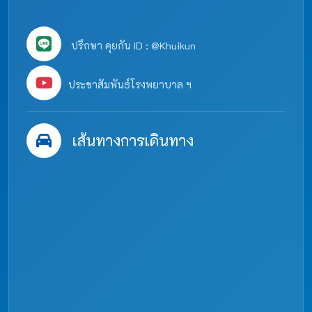
ปรึกษา คุยกัน ID : @Khuikun
ประชาสัมพันธ์โรงพยาบาล ฯ
เส้นทางการเดินทาง