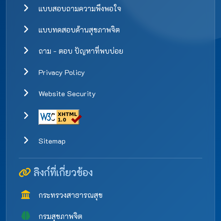
แบบสอบถามความพึงพอใจ
แบบทดสอบด้านสุขภาพจิต
ถาม - ตอบ ปัญหาที่พบบ่อย
Privacy Policy
Website Security
Sitemap
ลิงก์ที่เกี่ยวข้อง
กระทรวงสาธารณสุข
กรมสุขภาพจิต