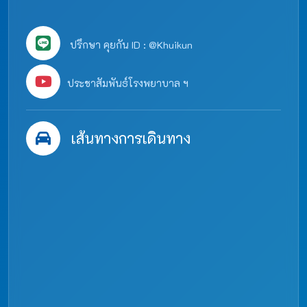
ปรึกษา คุยกัน ID : @Khuikun
ประชาสัมพันธ์โรงพยาบาล ฯ
เส้นทางการเดินทาง