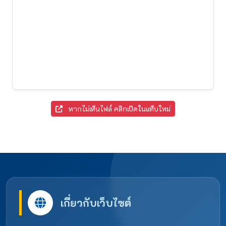
หากไม่เห็นไฟล์ คลิกเปิดในแท็บใหม่
เกี่ยวกับเว็บไซต์