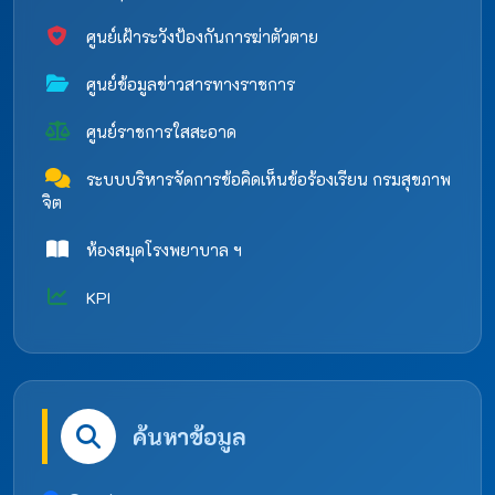
ศูนย์เฝ้าระวังป้องกันการฆ่าตัวตาย
ศูนย์ข้อมูลข่าวสารทางราชการ
ศูนย์ราชการใสสะอาด
ระบบบริหารจัดการข้อคิดเห็นข้อร้องเรียน กรมสุขภาพ
จิต
ห้องสมุดโรงพยาบาล ฯ
KPI
ค้นหาข้อมูล