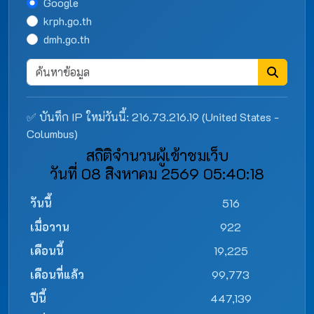
Google
krph.go.th
dmh.go.th
✅ บันทึก IP ใหม่วันนี้: 216.73.216.19 (United States -
Columbus)
สถิติจำนวนผู้เข้าชมเว็บ
วันที่ 08 สิงหาคม 2569 05:40:18
วันนี้
516
เมื่อวาน
922
เดือนนี้
19,225
เดือนที่แล้ว
99,773
ปีนี้
447,139