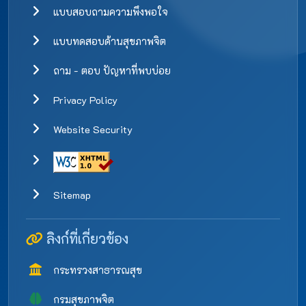
แบบสอบถามความพึงพอใจ
แบบทดสอบด้านสุขภาพจิต
ถาม - ตอบ ปัญหาที่พบบ่อย
Privacy Policy
Website Security
Sitemap
ลิงก์ที่เกี่ยวข้อง
กระทรวงสาธารณสุข
กรมสุขภาพจิต